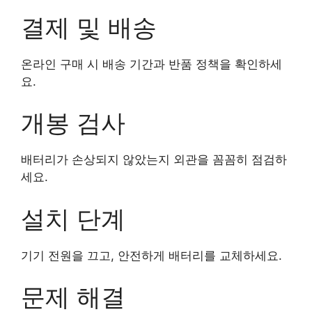
결제 및 배송
온라인 구매 시 배송 기간과 반품 정책을 확인하세
요.
개봉 검사
배터리가 손상되지 않았는지 외관을 꼼꼼히 점검하
세요.
설치 단계
기기 전원을 끄고, 안전하게 배터리를 교체하세요.
문제 해결