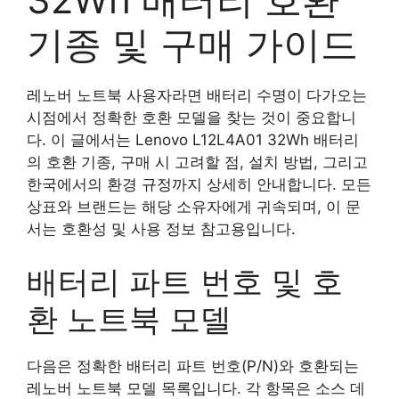
기종 및 구매 가이드
레노버 노트북 사용자라면 배터리 수명이 다가오는
시점에서 정확한 호환 모델을 찾는 것이 중요합니
다. 이 글에서는 Lenovo L12L4A01 32Wh 배터리
의 호환 기종, 구매 시 고려할 점, 설치 방법, 그리고
한국에서의 환경 규정까지 상세히 안내합니다. 모든
상표와 브랜드는 해당 소유자에게 귀속되며, 이 문
서는 호환성 및 사용 정보 참고용입니다.
배터리 파트 번호 및 호
환 노트북 모델
다음은 정확한 배터리 파트 번호(P/N)와 호환되는
레노버 노트북 모델 목록입니다. 각 항목은 소스 데