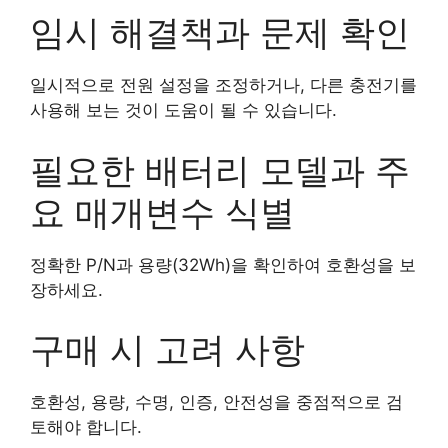
임시 해결책과 문제 확인
일시적으로 전원 설정을 조정하거나, 다른 충전기를
사용해 보는 것이 도움이 될 수 있습니다.
필요한 배터리 모델과 주
요 매개변수 식별
정확한 P/N과 용량(32Wh)을 확인하여 호환성을 보
장하세요.
구매 시 고려 사항
호환성, 용량, 수명, 인증, 안전성을 중점적으로 검
토해야 합니다.