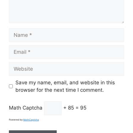
Name
Email
Website
Save my name, email, and website in this
browser for the next time I comment.
Math Captcha
+ 85 = 95
Powered by
MathCaptcha