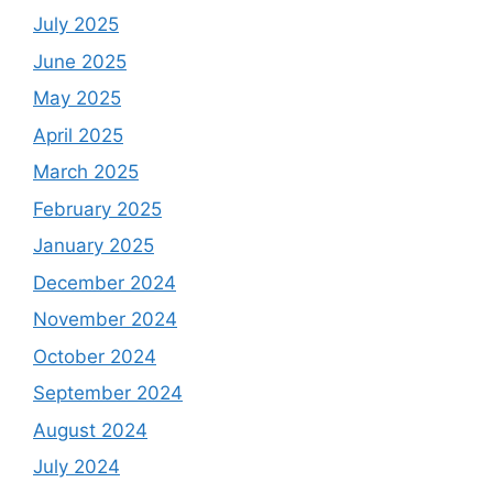
July 2025
June 2025
May 2025
April 2025
March 2025
February 2025
January 2025
December 2024
November 2024
October 2024
September 2024
August 2024
July 2024