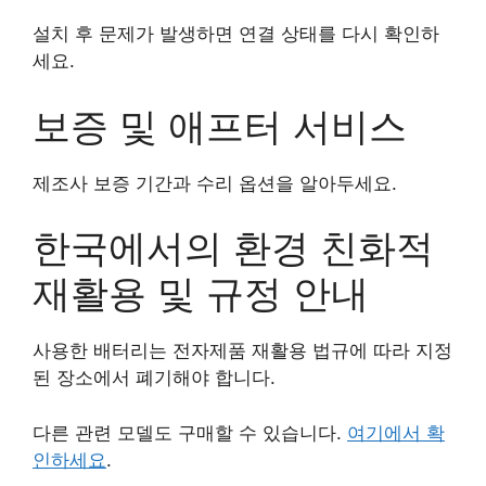
설치 후 문제가 발생하면 연결 상태를 다시 확인하
세요.
보증 및 애프터 서비스
제조사 보증 기간과 수리 옵션을 알아두세요.
한국에서의 환경 친화적
재활용 및 규정 안내
사용한 배터리는 전자제품 재활용 법규에 따라 지정
된 장소에서 폐기해야 합니다.
다른 관련 모델도 구매할 수 있습니다.
여기에서 확
인하세요
.