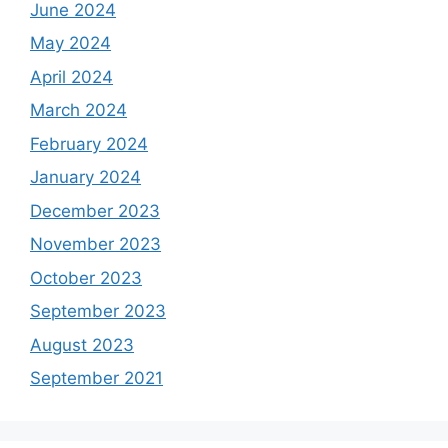
June 2024
May 2024
April 2024
March 2024
February 2024
January 2024
December 2023
November 2023
October 2023
September 2023
August 2023
September 2021