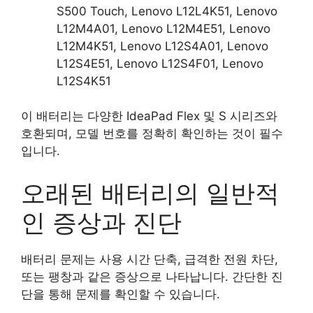
S500 Touch, Lenovo L12L4K51, Lenovo
L12M4A01, Lenovo L12M4E51, Lenovo
L12M4K51, Lenovo L12S4A01, Lenovo
L12S4E51, Lenovo L12S4F01, Lenovo
L12S4K51
이 배터리는 다양한 IdeaPad Flex 및 S 시리즈와
호환되며, 모델 번호를 정확히 확인하는 것이 필수
입니다.
오래된 배터리의 일반적
인 증상과 진단
배터리 문제는 사용 시간 단축, 급격한 전원 차단,
또는 팽창과 같은 증상으로 나타납니다. 간단한 진
단을 통해 문제를 확인할 수 있습니다.