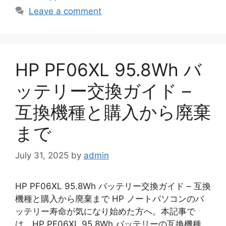
Leave a comment
HP PF06XL 95.8Wh バ
ッテリー交換ガイド –
互換機種と購入から廃棄
まで
July 31, 2025
by
admin
HP PF06XL 95.8Wh バッテリー交換ガイド – 互換
機種と購入から廃棄まで HP ノートパソコンのバ
ッテリー寿命が気になり始めた方へ。本記事で
は、HP PF06XL 95.8Wh バッテリーの互換機種、