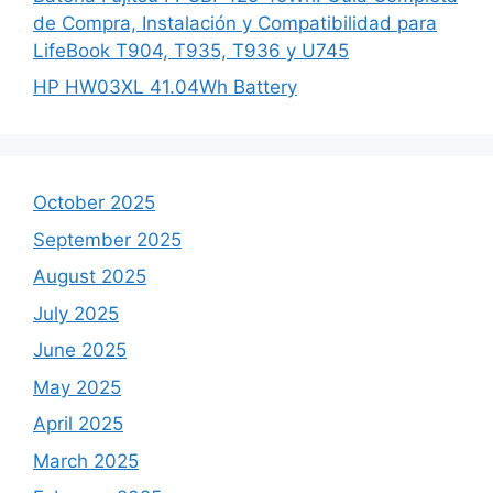
de Compra, Instalación y Compatibilidad para
LifeBook T904, T935, T936 y U745
HP HW03XL 41.04Wh Battery
October 2025
September 2025
August 2025
July 2025
June 2025
May 2025
April 2025
March 2025