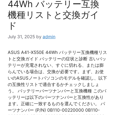
44Wh バッテリー互換
機種リストと交換ガイ
ド
July 31, 2025
by
admin
ASUS A41-X550E 44Wh バッテリー互換機種リス
トと交換ガイド バッテリーの症状と診断 古いバッ
テリーが充電されない、すぐに切れる、または膨
らんでいる場合は、交換が必要です。まず、お使
いのASUSノートパソコンのモデルを確認し、以下
の互換性リストで適合するかチェックしましょ
う。 バッテリーパーツナンバーと互換機種 このバ
ッテリーは以下のパーツナンバーと互換性があり
ます。正確に一致するものを選んでください。 パ
ーツナンバー (P/N) 0B110-00220000 0B110-