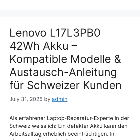
Lenovo L17L3PB0
42Wh Akku –
Kompatible Modelle &
Austausch-Anleitung
für Schweizer Kunden
July 31, 2025
by
admin
Als erfahrener Laptop-Reparatur-Experte in der
Schweiz weiss ich: Ein defekter Akku kann den
Arbeitsalltag erheblich beeinträchtigen. In