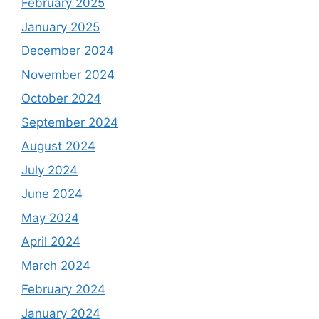
February 2025
January 2025
December 2024
November 2024
October 2024
September 2024
August 2024
July 2024
June 2024
May 2024
April 2024
March 2024
February 2024
January 2024