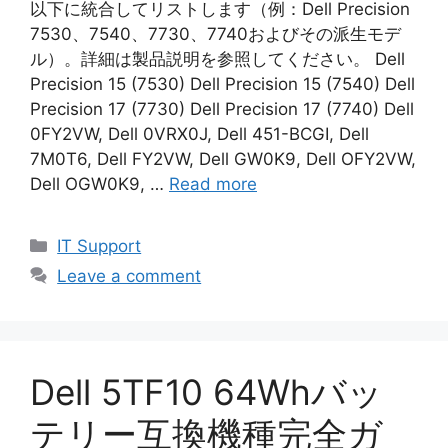
以下に統合してリストします（例：Dell Precision
7530、7540、7730、7740およびその派生モデ
ル）。詳細は製品説明を参照してください。 Dell
Precision 15 (7530) Dell Precision 15 (7540) Dell
Precision 17 (7730) Dell Precision 17 (7740) Dell
0FY2VW, Dell 0VRX0J, Dell 451-BCGI, Dell
7M0T6, Dell FY2VW, Dell GW0K9, Dell OFY2VW,
Dell OGW0K9, …
Read more
Categories
IT Support
Leave a comment
Dell 5TF10 64Whバッ
テリー互換機種完全ガ