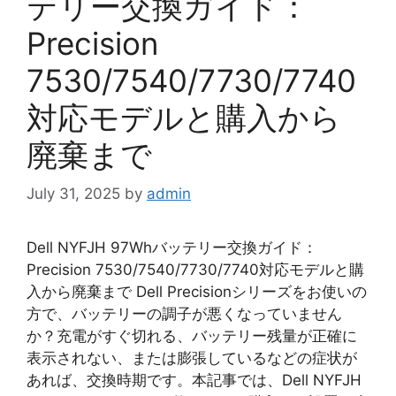
テリー交換ガイド：
Precision
7530/7540/7730/7740
対応モデルと購入から
廃棄まで
July 31, 2025
by
admin
Dell NYFJH 97Whバッテリー交換ガイド：
Precision 7530/7540/7730/7740対応モデルと購
入から廃棄まで Dell Precisionシリーズをお使いの
方で、バッテリーの調子が悪くなっていません
か？充電がすぐ切れる、バッテリー残量が正確に
表示されない、または膨張しているなどの症状が
あれば、交換時期です。本記事では、Dell NYFJH