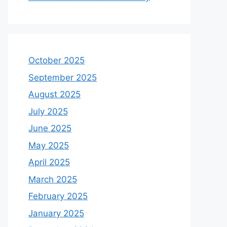
October 2025
September 2025
August 2025
July 2025
June 2025
May 2025
April 2025
March 2025
February 2025
January 2025