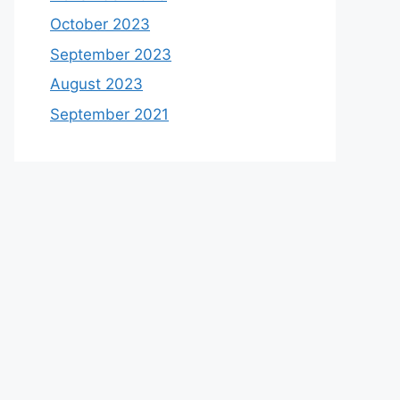
October 2023
September 2023
August 2023
September 2021