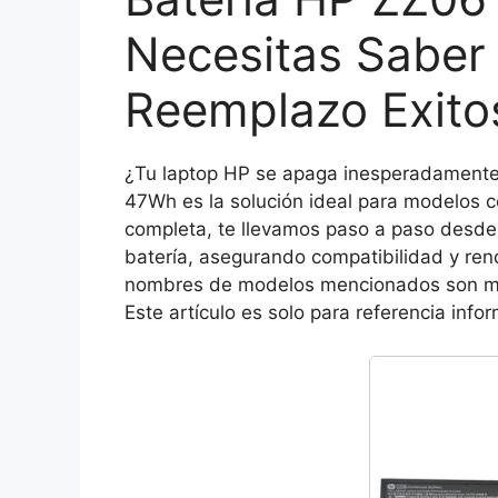
Necesitas Saber
Reemplazo Exito
¿Tu laptop HP se apaga inesperadamente
47Wh es la solución ideal para modelos 
completa, te llevamos paso a paso desde 
batería, asegurando compatibilidad y re
nombres de modelos mencionados son marc
Este artículo es solo para referencia info