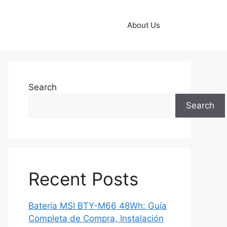
About Us
Search
Search
Recent Posts
Batería MSI BTY-M66 48Wh: Guía
Completa de Compra, Instalación