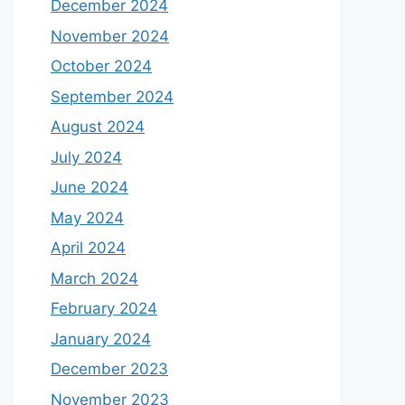
December 2024
November 2024
October 2024
September 2024
August 2024
July 2024
June 2024
May 2024
April 2024
March 2024
February 2024
January 2024
December 2023
November 2023