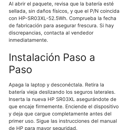
Al abrir el paquete, revisa que la batería esté
sellada, sin daños físicos, y que el P/N coincida
con HP-SR03XL-52.5Wh. Comprueba la fecha
de fabricación para asegurar frescura. Si hay
discrepancias, contacta al vendedor
inmediatamente.
Instalación Paso a
Paso
Apaga la laptop y desconéctala. Retira la
batería vieja deslizando los seguros laterales.
Inserta la nueva HP SR03XL asegurándote de
que encaje firmemente. Enciende el dispositivo
y deja que cargue completamente antes del
primer uso. Sigue las instrucciones del manual
de HP para mayor seguridad.