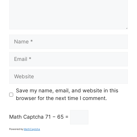
Name
Email
Website
Save my name, email, and website in this
browser for the next time I comment.
Math Captcha
71 − 65 =
Powered by
MathCaptcha