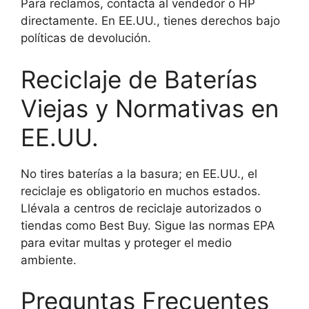
Para reclamos, contacta al vendedor o HP
directamente. En EE.UU., tienes derechos bajo
políticas de devolución.
Reciclaje de Baterías
Viejas y Normativas en
EE.UU.
No tires baterías a la basura; en EE.UU., el
reciclaje es obligatorio en muchos estados.
Llévala a centros de reciclaje autorizados o
tiendas como Best Buy. Sigue las normas EPA
para evitar multas y proteger el medio
ambiente.
Preguntas Frecuentes