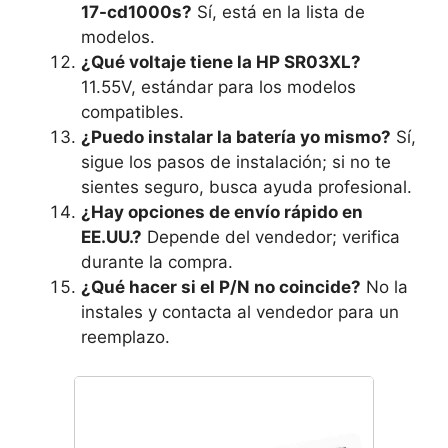
17-cd1000s?
Sí, está en la lista de
modelos.
¿Qué voltaje tiene la HP SR03XL?
11.55V, estándar para los modelos
compatibles.
¿Puedo instalar la batería yo mismo?
Sí,
sigue los pasos de instalación; si no te
sientes seguro, busca ayuda profesional.
¿Hay opciones de envío rápido en
EE.UU.?
Depende del vendedor; verifica
durante la compra.
¿Qué hacer si el P/N no coincide?
No la
instales y contacta al vendedor para un
reemplazo.