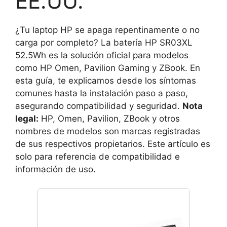
EE.UU.
¿Tu laptop HP se apaga repentinamente o no
carga por completo? La batería HP SR03XL
52.5Wh es la solución oficial para modelos
como HP Omen, Pavilion Gaming y ZBook. En
esta guía, te explicamos desde los síntomas
comunes hasta la instalación paso a paso,
asegurando compatibilidad y seguridad.
Nota
legal:
HP, Omen, Pavilion, ZBook y otros
nombres de modelos son marcas registradas
de sus respectivos propietarios. Este artículo es
solo para referencia de compatibilidad e
información de uso.