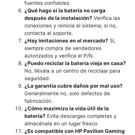
fuentes confiables.
¿Qué hago si la batería no carga
después de la instalación?
Verifica las
conexiones y reinicia el sistema; si no,
contacta al soporte.
¿Hay imitaciones en el mercado?
Sí,
siempre compra de vendedores
autorizados y verifica el P/N.
¿Puedo reciclar la batería vieja en casa?
No, llévala a un centro de reciclaje para
seguridad.
¿La garantía cubre daños por mal uso?
Generalmente no, solo defectos de
fabricación.
¿Cómo maximizo la vida útil de la
batería?
Evita descargas completas y
almacénala en un lugar fresco.
¿Es compatible con HP Pavilion Gaming