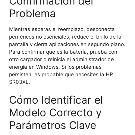
Confirmación del
Problema
Mientras esperas el reemplazo, desconecta
periféricos no esenciales, reduce el brillo de la
pantalla y cierra aplicaciones en segundo plano.
Para confirmar que es la batería, prueba con
otro cargador o reinicia el administrador de
energía en Windows. Si los problemas
persisten, es probable que necesites la HP
SR03XL.
Cómo Identificar el
Modelo Correcto y
Parámetros Clave