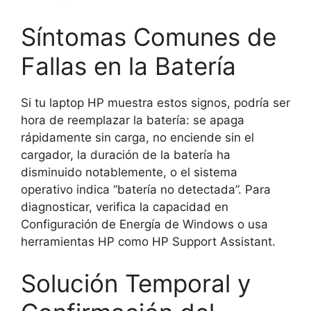
Síntomas Comunes de
Fallas en la Batería
Si tu laptop HP muestra estos signos, podría ser
hora de reemplazar la batería: se apaga
rápidamente sin carga, no enciende sin el
cargador, la duración de la batería ha
disminuido notablemente, o el sistema
operativo indica “batería no detectada”. Para
diagnosticar, verifica la capacidad en
Configuración de Energía de Windows o usa
herramientas HP como HP Support Assistant.
Solución Temporal y