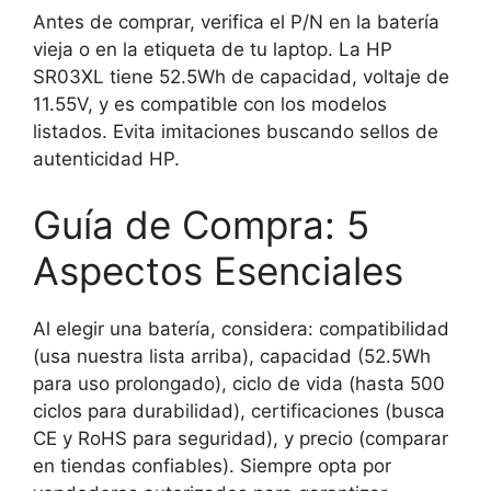
Antes de comprar, verifica el P/N en la batería
vieja o en la etiqueta de tu laptop. La HP
SR03XL tiene 52.5Wh de capacidad, voltaje de
11.55V, y es compatible con los modelos
listados. Evita imitaciones buscando sellos de
autenticidad HP.
Guía de Compra: 5
Aspectos Esenciales
Al elegir una batería, considera: compatibilidad
(usa nuestra lista arriba), capacidad (52.5Wh
para uso prolongado), ciclo de vida (hasta 500
ciclos para durabilidad), certificaciones (busca
CE y RoHS para seguridad), y precio (comparar
en tiendas confiables). Siempre opta por