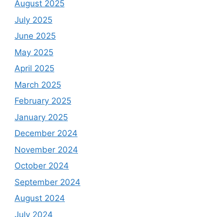
August 2025
July 2025
June 2025
May 2025
April 2025
March 2025
February 2025
January 2025
December 2024
November 2024
October 2024
September 2024
August 2024
July 2024