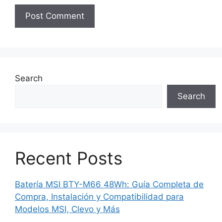
Search
Search
Recent Posts
Batería MSI BTY-M66 48Wh: Guía Completa de
Compra, Instalación y Compatibilidad para
Modelos MSI, Clevo y Más