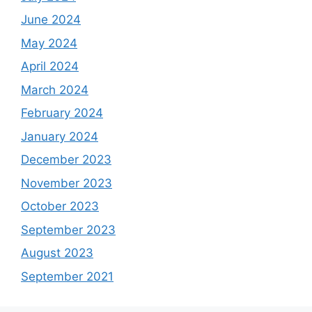
June 2024
May 2024
April 2024
March 2024
February 2024
January 2024
December 2023
November 2023
October 2023
September 2023
August 2023
September 2021