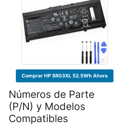
Comprar HP SR03XL 52.5Wh Ahora
Números de Parte
(P/N) y Modelos
Compatibles