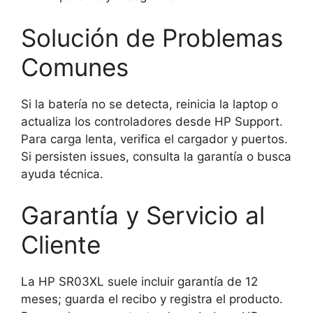
Solución de Problemas
Comunes
Si la batería no se detecta, reinicia la laptop o
actualiza los controladores desde HP Support.
Para carga lenta, verifica el cargador y puertos.
Si persisten issues, consulta la garantía o busca
ayuda técnica.
Garantía y Servicio al
Cliente
La HP SR03XL suele incluir garantía de 12
meses; guarda el recibo y registra el producto.