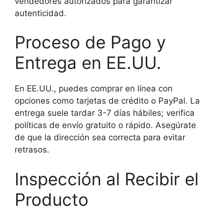
vendedores autorizados para garantizar
autenticidad.
Proceso de Pago y
Entrega en EE.UU.
En EE.UU., puedes comprar en línea con
opciones como tarjetas de crédito o PayPal. La
entrega suele tardar 3-7 días hábiles; verifica
políticas de envío gratuito o rápido. Asegúrate
de que la dirección sea correcta para evitar
retrasos.
Inspección al Recibir el
Producto