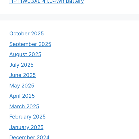
HP HW03XL 41.04Wh Battery
October 2025
September 2025
August 2025
July 2025
June 2025
May 2025
April 2025
March 2025
February 2025
January 2025
December 2024