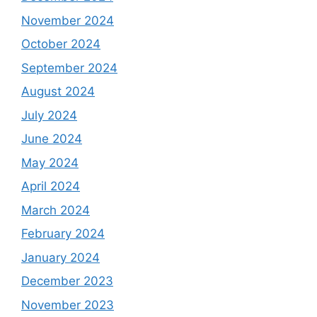
November 2024
October 2024
September 2024
August 2024
July 2024
June 2024
May 2024
April 2024
March 2024
February 2024
January 2024
December 2023
November 2023