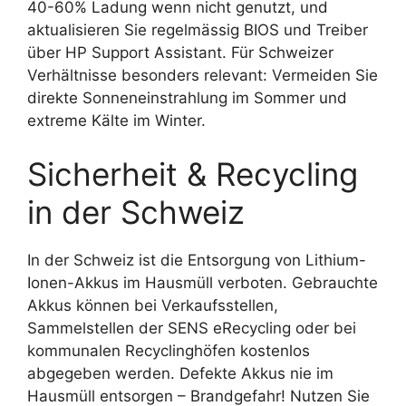
40-60% Ladung wenn nicht genutzt, und
aktualisieren Sie regelmässig BIOS und Treiber
über HP Support Assistant. Für Schweizer
Verhältnisse besonders relevant: Vermeiden Sie
direkte Sonneneinstrahlung im Sommer und
extreme Kälte im Winter.
Sicherheit & Recycling
in der Schweiz
In der Schweiz ist die Entsorgung von Lithium-
Ionen-Akkus im Hausmüll verboten. Gebrauchte
Akkus können bei Verkaufsstellen,
Sammelstellen der SENS eRecycling oder bei
kommunalen Recyclinghöfen kostenlos
abgegeben werden. Defekte Akkus nie im
Hausmüll entsorgen – Brandgefahr! Nutzen Sie