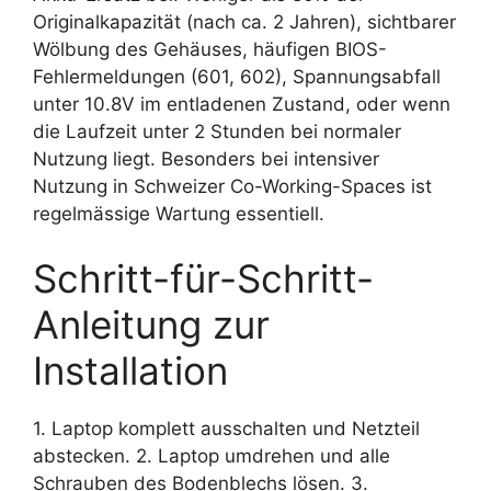
Originalkapazität (nach ca. 2 Jahren), sichtbarer
Wölbung des Gehäuses, häufigen BIOS-
Fehlermeldungen (601, 602), Spannungsabfall
unter 10.8V im entladenen Zustand, oder wenn
die Laufzeit unter 2 Stunden bei normaler
Nutzung liegt. Besonders bei intensiver
Nutzung in Schweizer Co-Working-Spaces ist
regelmässige Wartung essentiell.
Schritt-für-Schritt-
Anleitung zur
Installation
1. Laptop komplett ausschalten und Netzteil
abstecken. 2. Laptop umdrehen und alle
Schrauben des Bodenblechs lösen. 3.