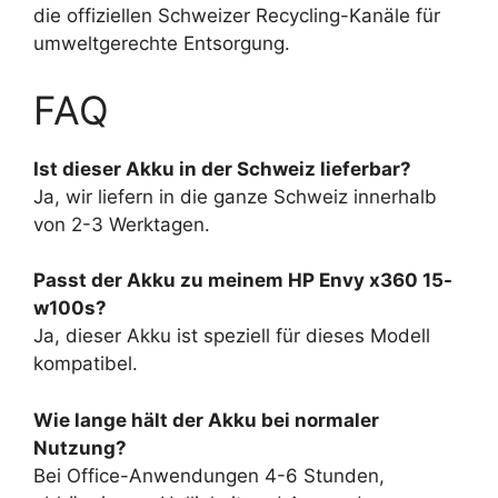
die offiziellen Schweizer Recycling-Kanäle für
umweltgerechte Entsorgung.
FAQ
Ist dieser Akku in der Schweiz lieferbar?
Ja, wir liefern in die ganze Schweiz innerhalb
von 2-3 Werktagen.
Passt der Akku zu meinem HP Envy x360 15-
w100s?
Ja, dieser Akku ist speziell für dieses Modell
kompatibel.
Wie lange hält der Akku bei normaler
Nutzung?
Bei Office-Anwendungen 4-6 Stunden,