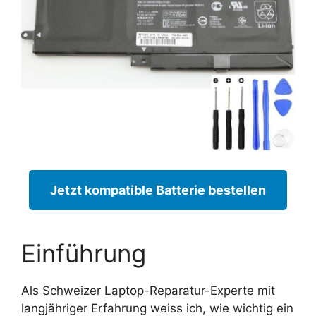
Jetzt kompatible Batterie bestellen
Einführung
Als Schweizer Laptop-Reparatur-Experte mit
langjähriger Erfahrung weiss ich, wie wichtig ein