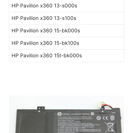
HP Pavilion x360 13-s000s
HP Pavilion x360 13-s100s
HP Pavilion x360 15-bk000s
HP Pavilion x360 15-bk100s
HP Pavilion x360 15t-bk000s