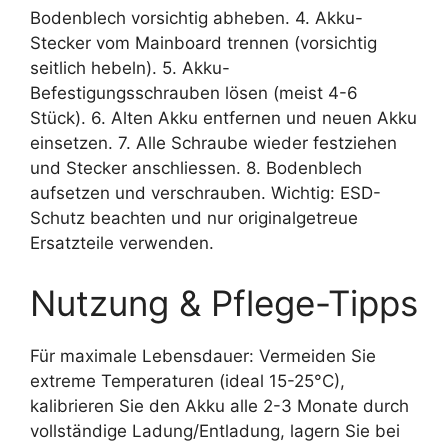
Bodenblech vorsichtig abheben. 4. Akku-
Stecker vom Mainboard trennen (vorsichtig
seitlich hebeln). 5. Akku-
Befestigungsschrauben lösen (meist 4-6
Stück). 6. Alten Akku entfernen und neuen Akku
einsetzen. 7. Alle Schraube wieder festziehen
und Stecker anschliessen. 8. Bodenblech
aufsetzen und verschrauben. Wichtig: ESD-
Schutz beachten und nur originalgetreue
Ersatzteile verwenden.
Nutzung & Pflege-Tipps
Für maximale Lebensdauer: Vermeiden Sie
extreme Temperaturen (ideal 15-25°C),
kalibrieren Sie den Akku alle 2-3 Monate durch
vollständige Ladung/Entladung, lagern Sie bei