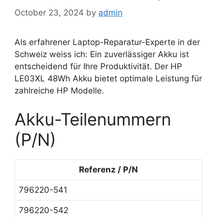
October 23, 2024
by
admin
Als erfahrener Laptop-Reparatur-Experte in der
Schweiz weiss ich: Ein zuverlässiger Akku ist
entscheidend für Ihre Produktivität. Der HP
LE03XL 48Wh Akku bietet optimale Leistung für
zahlreiche HP Modelle.
Akku-Teilenummern
(P/N)
Referenz / P/N
796220-541
796220-542