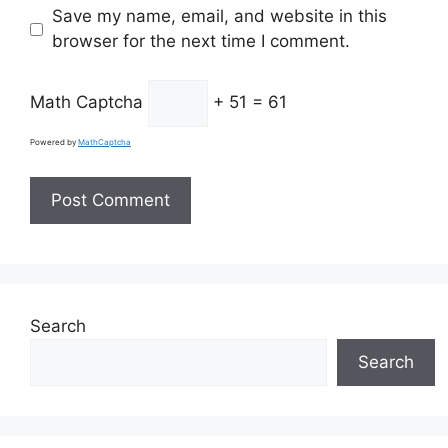
Save my name, email, and website in this
browser for the next time I comment.
Math Captcha
+ 51 = 61
Powered by
MathCaptcha
Search
Search