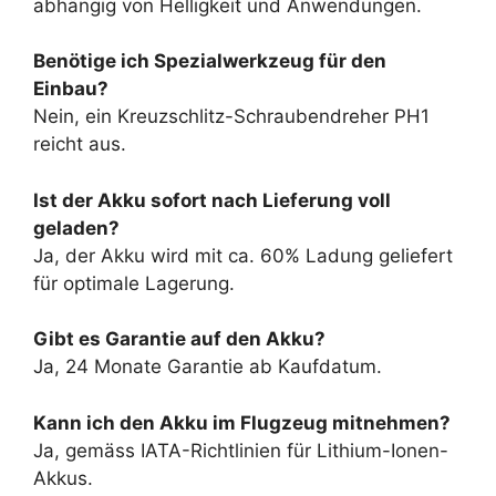
abhängig von Helligkeit und Anwendungen.
Benötige ich Spezialwerkzeug für den
Einbau?
Nein, ein Kreuzschlitz-Schraubendreher PH1
reicht aus.
Ist der Akku sofort nach Lieferung voll
geladen?
Ja, der Akku wird mit ca. 60% Ladung geliefert
für optimale Lagerung.
Gibt es Garantie auf den Akku?
Ja, 24 Monate Garantie ab Kaufdatum.
Kann ich den Akku im Flugzeug mitnehmen?
Ja, gemäss IATA-Richtlinien für Lithium-Ionen-
Akkus.