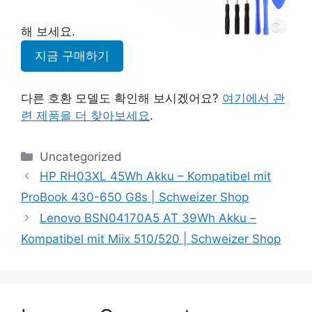
해 보세요.
지금 구매하기
다른 호환 모델도 확인해 보시겠어요?
여기에서 관
련 제품을 더 찾아보세요
.
Categories
Uncategorized
HP RH03XL 45Wh Akku – Kompatibel mit
ProBook 430-650 G8s | Schweizer Shop
Lenovo BSN04170A5 AT 39Wh Akku –
Kompatibel mit Miix 510/520 | Schweizer Shop