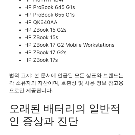
HP ProBook 645 G1s
HP ProBook 655 G1s
HP QK640AA
HP ZBook 15 G2s
HP ZBook 15s
HP ZBook 17 G2 Mobile Workstations
HP ZBook 17 G2s
HP ZBook 17s
법적 고지: 본 문서에 언급된 모든 상표와 브랜드는
각 소유자의 자산이며, 호환성 및 사용 정보 참고용
으로만 제공됩니다.
오래된 배터리의 일반적
인 증상과 진단