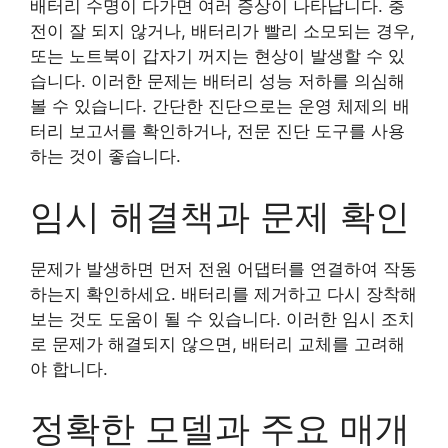
배터리 수명이 다가면 여러 증상이 나타납니다. 충
전이 잘 되지 않거나, 배터리가 빨리 소모되는 경우,
또는 노트북이 갑자기 꺼지는 현상이 발생할 수 있
습니다. 이러한 문제는 배터리 성능 저하를 의심해
볼 수 있습니다. 간단한 진단으로는 운영 체제의 배
터리 보고서를 확인하거나, 전문 진단 도구를 사용
하는 것이 좋습니다.
임시 해결책과 문제 확인
문제가 발생하면 먼저 전원 어댑터를 연결하여 작동
하는지 확인하세요. 배터리를 제거하고 다시 장착해
보는 것도 도움이 될 수 있습니다. 이러한 임시 조치
로 문제가 해결되지 않으면, 배터리 교체를 고려해
야 합니다.
정확한 모델과 주요 매개