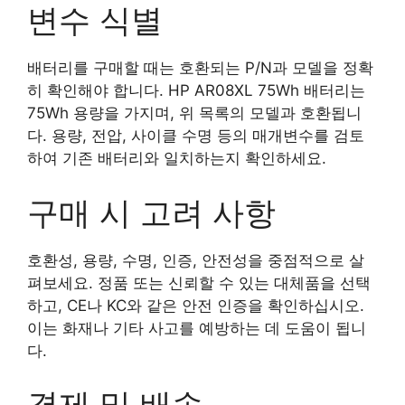
변수 식별
배터리를 구매할 때는 호환되는 P/N과 모델을 정확
히 확인해야 합니다. HP AR08XL 75Wh 배터리는
75Wh 용량을 가지며, 위 목록의 모델과 호환됩니
다. 용량, 전압, 사이클 수명 등의 매개변수를 검토
하여 기존 배터리와 일치하는지 확인하세요.
구매 시 고려 사항
호환성, 용량, 수명, 인증, 안전성을 중점적으로 살
펴보세요. 정품 또는 신뢰할 수 있는 대체품을 선택
하고, CE나 KC와 같은 안전 인증을 확인하십시오.
이는 화재나 기타 사고를 예방하는 데 도움이 됩니
다.
결제 및 배송