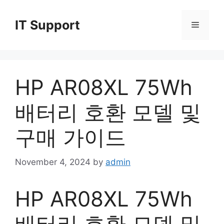
Skip
to
IT Support
Menu
content
HP AR08XL 75Wh
배터리 호환 모델 및
구매 가이드
November 4, 2024
by
admin
HP AR08XL 75Wh
배터리 호환 모델 및