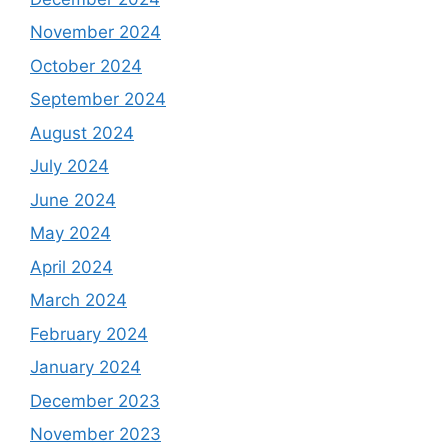
November 2024
October 2024
September 2024
August 2024
July 2024
June 2024
May 2024
April 2024
March 2024
February 2024
January 2024
December 2023
November 2023