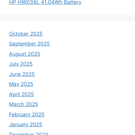
HP HW03XL 41.04Wh Battery
October 2025
September 2025
August 2025
July 2025
June 2025
May 2025
April 2025
March 2025
February 2025
January 2025
December 2024