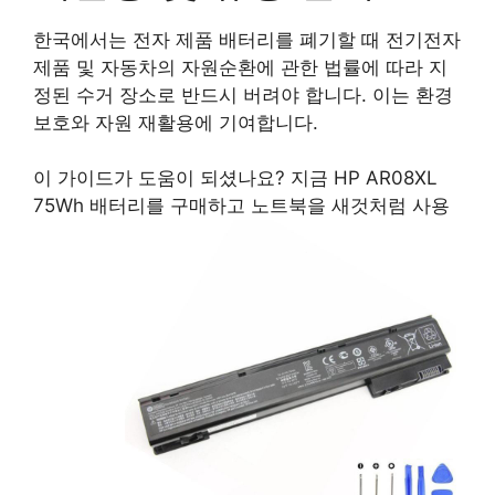
한국에서는 전자 제품 배터리를 폐기할 때 전기전자
제품 및 자동차의 자원순환에 관한 법률에 따라 지
정된 수거 장소로 반드시 버려야 합니다. 이는 환경
보호와 자원 재활용에 기여합니다.
이 가이드가 도움이 되셨나요? 지금 HP AR08XL
75Wh 배터리를 구매하고 노트북을 새것처럼 사용