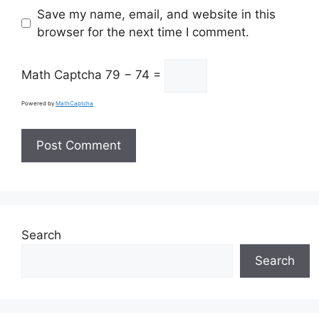
Save my name, email, and website in this
browser for the next time I comment.
Math Captcha
79 − 74 =
Powered by
MathCaptcha
Search
Search