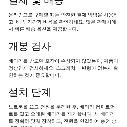
온라인으로 구매할 때는 안전한 결제 방법을 사용하
고, 배송 기간과 비용을 확인하세요. 많은 판매처에
서 빠른 배송 옵션을 제공합니다.
개봉 검사
배터리를 받으면 포장이 손상되지 않았는지, 제품이
정상인지 검사하세요. 스크래치나 변형이 없는지 확
인하는 것이 중요합니다.
설치 단계
노트북을 끄고 전원을 분리한 후, 배터리 컴파트먼
트를 열고 오래된 배터리를 제거합니다. 새 배터리
를 정확히 맞춰 장착하고, 전원을 연결하여 충전 상