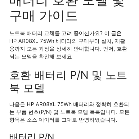
구매 가이드
노트북 배터리 교체를 고려 중이신가요? 이 글은
HP AR08XL 75Wh 배터리의 구매부터 설치, 재활
용까지 모든 과정을 상세히 안내합니다. 먼저, 호환
되는 모델을 확인해 보세요.
호환 배터리 P/N 및 노트
북 모델
다음은 HP AR08XL 75Wh 배터리와 정확히 호환되
는 부품 번호(P/N) 및 노트북 모델 목록입니다. 모든
항목은 소스 데이터를 그대로 반영하였습니다.
배터리 P/N