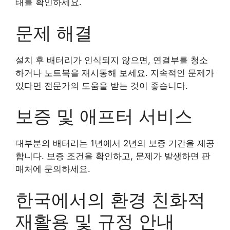
태를 확인하세요.
문제 해결
설치 후 배터리가 인식되지 않으면, 연결부를 청소
하거나 노트북을 재시동해 보세요. 지속적인 문제가
있다면 전문가의 도움을 받는 것이 좋습니다.
보증 및 애프터 서비스
대부분의 배터리는 1년에서 2년의 보증 기간을 제공
합니다. 보증 조건을 확인하고, 문제가 발생하면 판
매처에 문의하세요.
한국에서의 환경 친화적
재활용 및 규정 안내