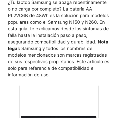
¿Tu laptop Samsung se apaga repentinamente
o no carga por completo? La batería AA-
PL2VC6B de 48Wh es la solución para modelos
populares como el Samsung N150 y N260. En
esta guía, te explicamos desde los síntomas de
falla hasta la instalación paso a paso,
asegurando compatibilidad y durabilidad.
Nota
legal:
Samsung y todos los nombres de
modelos mencionados son marcas registradas
de sus respectivos propietarios. Este artículo es
solo para referencia de compatibilidad e
información de uso.