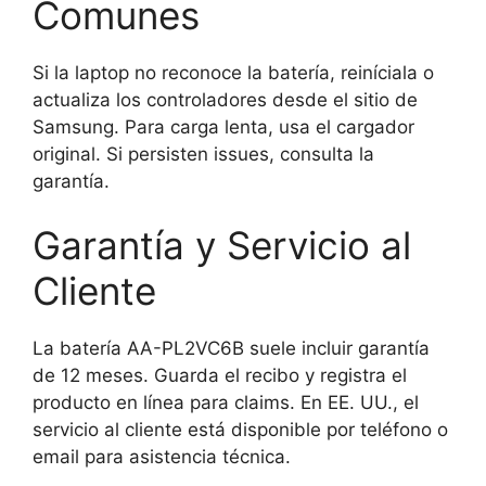
Comunes
Si la laptop no reconoce la batería, reiníciala o
actualiza los controladores desde el sitio de
Samsung. Para carga lenta, usa el cargador
original. Si persisten issues, consulta la
garantía.
Garantía y Servicio al
Cliente
La batería AA-PL2VC6B suele incluir garantía
de 12 meses. Guarda el recibo y registra el
producto en línea para claims. En EE. UU., el
servicio al cliente está disponible por teléfono o
email para asistencia técnica.