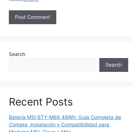
Search
Search
Recent Posts
Batería MSI BTY-M66 48Wh: Guía Completa de
Compra, Instalación y Compatibilidad para