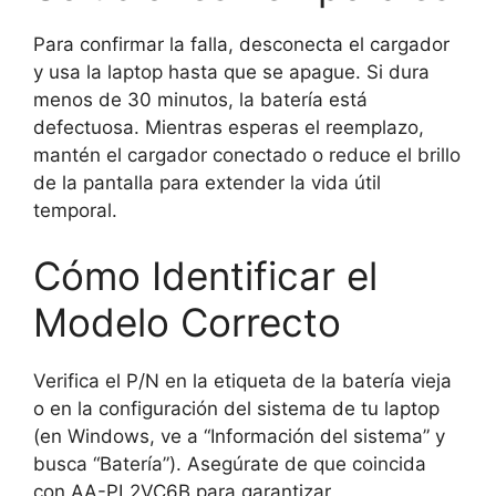
Para confirmar la falla, desconecta el cargador
y usa la laptop hasta que se apague. Si dura
menos de 30 minutos, la batería está
defectuosa. Mientras esperas el reemplazo,
mantén el cargador conectado o reduce el brillo
de la pantalla para extender la vida útil
temporal.
Cómo Identificar el
Modelo Correcto
Verifica el P/N en la etiqueta de la batería vieja
o en la configuración del sistema de tu laptop
(en Windows, ve a “Información del sistema” y
busca “Batería”). Asegúrate de que coincida
con AA-PL2VC6B para garantizar