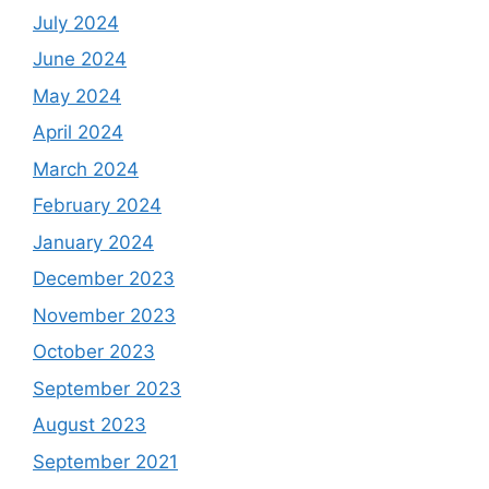
July 2024
June 2024
May 2024
April 2024
March 2024
February 2024
January 2024
December 2023
November 2023
October 2023
September 2023
August 2023
September 2021