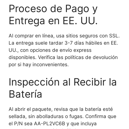
Proceso de Pago y
Entrega en EE. UU.
Al comprar en línea, usa sitios seguros con SSL.
La entrega suele tardar 3-7 días hábiles en EE.
UU., con opciones de envío express
disponibles. Verifica las políticas de devolución
por si hay inconvenientes.
Inspección al Recibir la
Batería
Al abrir el paquete, revisa que la batería esté
sellada, sin abolladuras o fugas. Confirma que
el P/N sea AA-PL2VC6B y que incluya