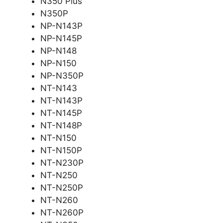
N350 Plus
N350P
NP-N143P
NP-N145P
NP-N148
NP-N150
NP-N350P
NT-N143
NT-N143P
NT-N145P
NT-N148P
NT-N150
NT-N150P
NT-N230P
NT-N250
NT-N250P
NT-N260
NT-N260P