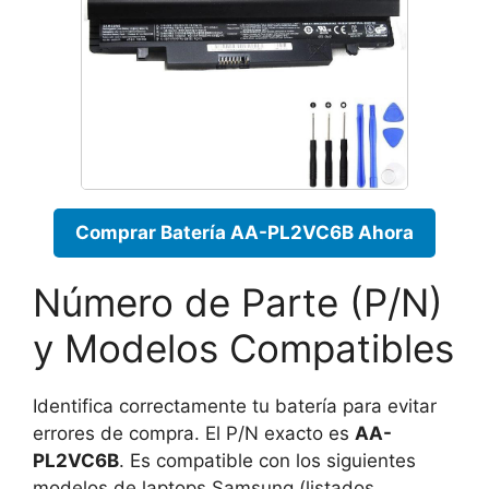
Comprar Batería AA-PL2VC6B Ahora
Número de Parte (P/N)
y Modelos Compatibles
Identifica correctamente tu batería para evitar
errores de compra. El P/N exacto es
AA-
PL2VC6B
. Es compatible con los siguientes
modelos de laptops Samsung (listados