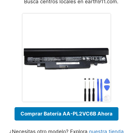
Busca centros locales en earth911.com.
Comprar Batería AA-PL2VC6B Ahora
¿Necesitas otro modelo? Explora
nuestra tienda