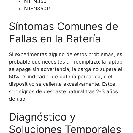
NT-N350
NT-N350P
Síntomas Comunes de
Fallas en la Batería
Si experimentas alguno de estos problemas, es
probable que necesites un reemplazo: la laptop
se apaga sin advertencia, la carga no supera el
50%, el indicador de batería parpadea, o el
dispositivo se calienta excesivamente. Estos
son signos de desgaste natural tras 2-3 años
de uso.
Diagnóstico y
Soluciones Temporales