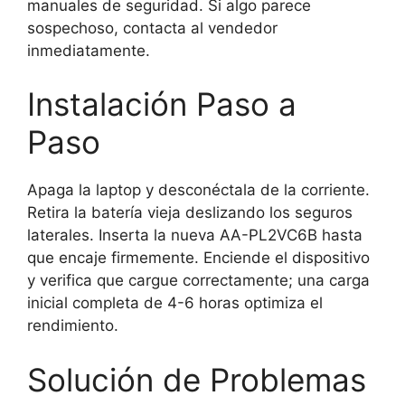
manuales de seguridad. Si algo parece
sospechoso, contacta al vendedor
inmediatamente.
Instalación Paso a
Paso
Apaga la laptop y desconéctala de la corriente.
Retira la batería vieja deslizando los seguros
laterales. Inserta la nueva AA-PL2VC6B hasta
que encaje firmemente. Enciende el dispositivo
y verifica que cargue correctamente; una carga
inicial completa de 4-6 horas optimiza el
rendimiento.
Solución de Problemas