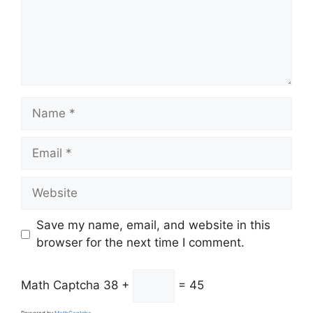
Name
Email
Website
Save my name, email, and website in this
browser for the next time I comment.
Math Captcha
38 +
= 45
Powered by
MathCaptcha