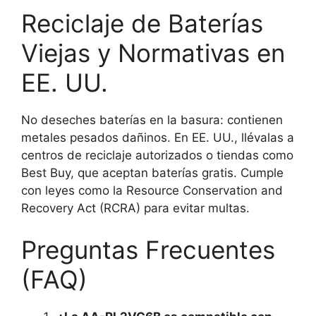
Reciclaje de Baterías
Viejas y Normativas en
EE. UU.
No deseches baterías en la basura: contienen
metales pesados dañinos. En EE. UU., llévalas a
centros de reciclaje autorizados o tiendas como
Best Buy, que aceptan baterías gratis. Cumple
con leyes como la Resource Conservation and
Recovery Act (RCRA) para evitar multas.
Preguntas Frecuentes
(FAQ)