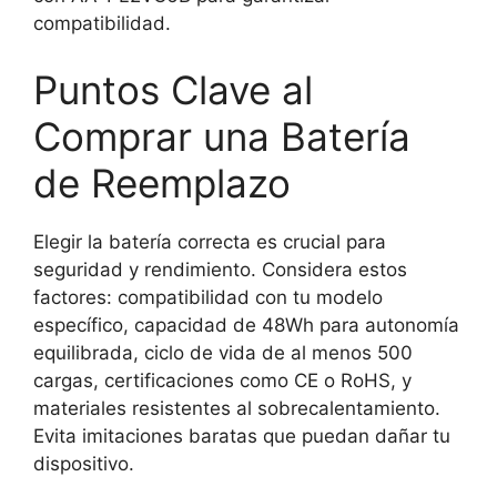
compatibilidad.
Puntos Clave al
Comprar una Batería
de Reemplazo
Elegir la batería correcta es crucial para
seguridad y rendimiento. Considera estos
factores: compatibilidad con tu modelo
específico, capacidad de 48Wh para autonomía
equilibrada, ciclo de vida de al menos 500
cargas, certificaciones como CE o RoHS, y
materiales resistentes al sobrecalentamiento.
Evita imitaciones baratas que puedan dañar tu
dispositivo.