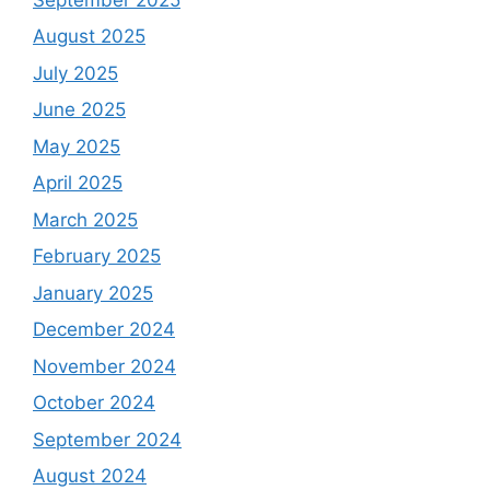
August 2025
July 2025
June 2025
May 2025
April 2025
March 2025
February 2025
January 2025
December 2024
November 2024
October 2024
September 2024
August 2024