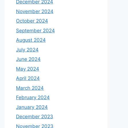
December 2024
November 2024
October 2024
September 2024
August 2024
July 2024
June 2024
May 2024
April 2024
March 2024
February 2024
January 2024
December 2023
November 2023