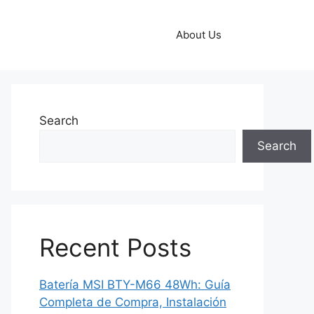
About Us
Search
Search
Recent Posts
Batería MSI BTY-M66 48Wh: Guía
Completa de Compra, Instalación