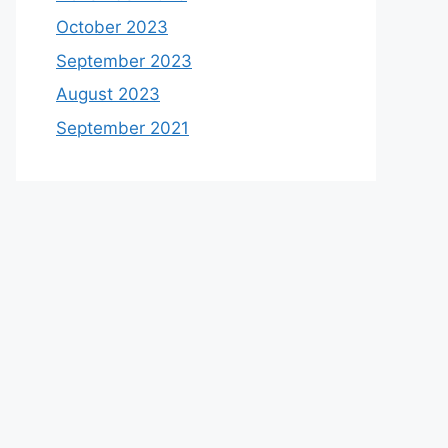
October 2023
September 2023
August 2023
September 2021