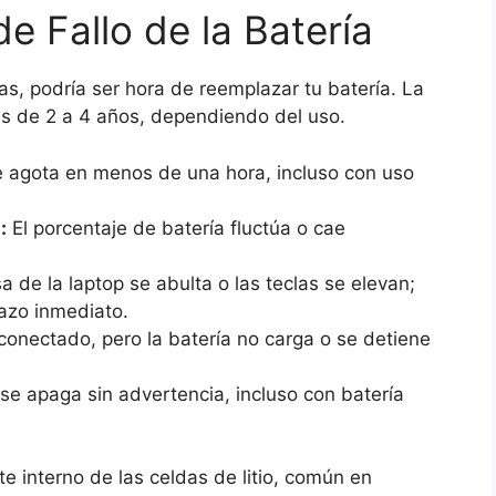
 Fallo de la Batería
s, podría ser hora de reemplazar tu batería. La
 es de 2 a 4 años, dependiendo del uso.
e agota en menos de una hora, incluso con uso
:
El porcentaje de batería fluctúa o cae
 de la laptop se abulta o las teclas se elevan;
lazo inmediato.
conectado, pero la batería no carga o se detiene
se apaga sin advertencia, incluso con batería
 interno de las celdas de litio, común en