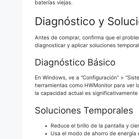
baterías viejas.
Diagnóstico y Soluc
Antes de comprar, confirma que el proble
diagnosticar y aplicar soluciones tempora
Diagnóstico Básico
En Windows, ve a “Configuración” > “Siste
herramientas como HWMonitor para ver la 
la capacidad actual es significativamente
Soluciones Temporales
Reduce el brillo de la pantalla y ci
Usa el modo de ahorro de energía 