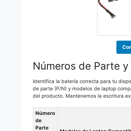
Com
Números de Parte y
Identifica la batería correcta para tu dis
de parte (P/N) y modelos de laptop compa
del producto. Mantenemos la escritura ex
Número
de
Parte