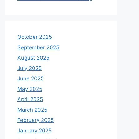
October 2025
September 2025
August 2025
July 2025
June 2025
May 2025
April 2025
March 2025
February 2025
January 2025