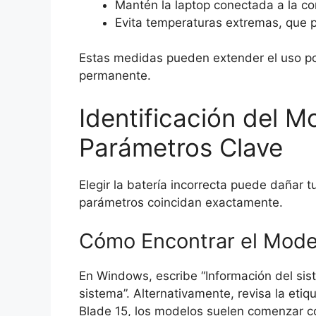
Mantén la laptop conectada a la co
Evita temperaturas extremas, que 
Estas medidas pueden extender el uso por
permanente.
Identificación del M
Parámetros Clave
Elegir la batería incorrecta puede dañar t
parámetros coincidan exactamente.
Cómo Encontrar el Mode
En Windows, escribe “Información del si
sistema”. Alternativamente, revisa la etiqu
Blade 15, los modelos suelen comenzar c