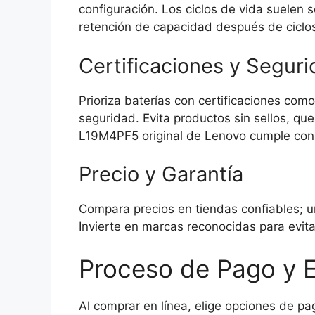
configuración. Los ciclos de vida suelen 
retención de capacidad después de ciclos
Certificaciones y Segur
Prioriza baterías con certificaciones co
seguridad. Evita productos sin sellos, q
L19M4PF5 original de Lenovo cumple con
Precio y Garantía
Compara precios en tiendas confiables; u
Invierte en marcas reconocidas para evita
Proceso de Pago y E
Al comprar en línea, elige opciones de pa