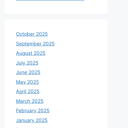
October 2025
September 2025
August 2025
July 2025
June 2025
May 2025
April 2025
March 2025
February 2025
January 2025