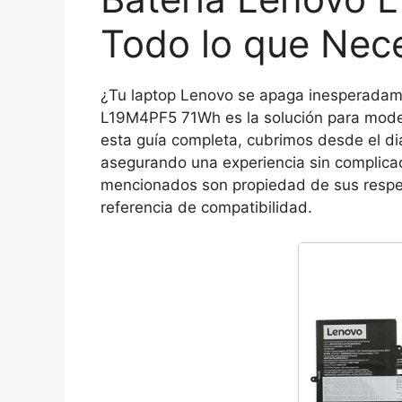
Todo lo que Nece
¿Tu laptop Lenovo se apaga inesperadame
L19M4PF5 71Wh es la solución para mode
esta guía completa, cubrimos desde el diag
asegurando una experiencia sin complica
mencionados son propiedad de sus respect
referencia de compatibilidad.