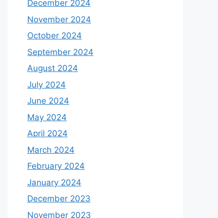
December 2024
November 2024
October 2024
September 2024
August 2024
July 2024
June 2024
May 2024
April 2024
March 2024
February 2024
January 2024
December 2023
November 2023