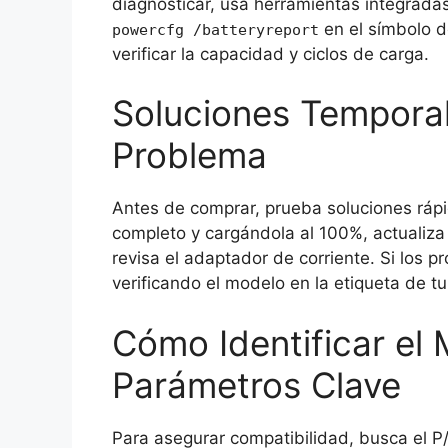
diagnosticar, usa herramientas integrada
en el símbolo d
powercfg /batteryreport
verificar la capacidad y ciclos de carga.
Soluciones Temporal
Problema
Antes de comprar, prueba soluciones rápi
completo y cargándola al 100%, actualiza 
revisa el adaptador de corriente. Si los p
verificando el modelo en la etiqueta de t
Cómo Identificar el
Parámetros Clave
Para asegurar compatibilidad, busca el P/