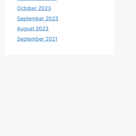
October 2023
September 2023
August 2023
September 2021