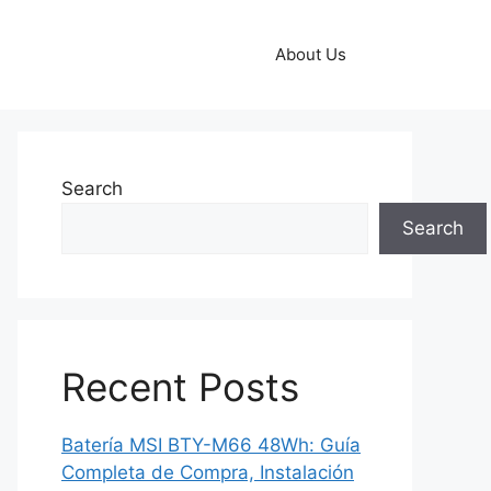
About Us
Search
Search
Recent Posts
Batería MSI BTY-M66 48Wh: Guía
Completa de Compra, Instalación