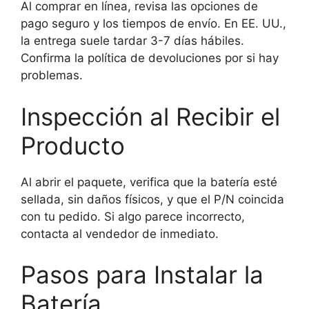
Al comprar en línea, revisa las opciones de
pago seguro y los tiempos de envío. En EE. UU.,
la entrega suele tardar 3-7 días hábiles.
Confirma la política de devoluciones por si hay
problemas.
Inspección al Recibir el
Producto
Al abrir el paquete, verifica que la batería esté
sellada, sin daños físicos, y que el P/N coincida
con tu pedido. Si algo parece incorrecto,
contacta al vendedor de inmediato.
Pasos para Instalar la
Batería