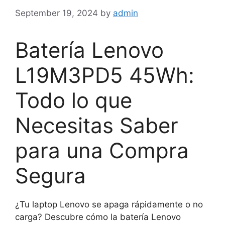
September 19, 2024
by
admin
Batería Lenovo
L19M3PD5 45Wh:
Todo lo que
Necesitas Saber
para una Compra
Segura
¿Tu laptop Lenovo se apaga rápidamente o no
carga? Descubre cómo la batería Lenovo