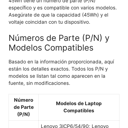
45Wh tiene un número de parte (P/N)
específico y es compatible con varios modelos.
Asegúrate de que la capacidad (45Wh) y el
voltaje coincidan con tu dispositivo.
Números de Parte (P/N) y
Modelos Compatibles
Basado en la información proporcionada, aquí
están los detalles exactos. Todos los P/N y
modelos se listan tal como aparecen en la
fuente, sin modificaciones.
Número
Modelos de Laptop
de Parte
Compatibles
(P/N)
Lenovo 3ICP6/54/90; Lenovo