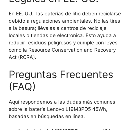
En EE. UU., las baterías de litio deben reciclarse
debido a regulaciones ambientales. No las tires
a la basura; llévalas a centros de reciclaje
locales o tiendas de electrónica. Esto ayuda a
reducir residuos peligrosos y cumple con leyes
como la Resource Conservation and Recovery
Act (RCRA).
Preguntas Frecuentes
(FAQ)
Aquí respondemos a las dudas más comunes
sobre la batería Lenovo L19M3PD5 45Wh,
basadas en búsquedas en línea.