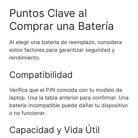
Puntos Clave al
Comprar una Batería
Al elegir una batería de reemplazo, considera
estos factores para garantizar seguridad y
rendimiento.
Compatibilidad
Verifica que el P/N coincida con tu modelo de
laptop. Usa la tabla anterior para confirmar. Una
batería incompatible puede dañar tu dispositivo
o no funcionar.
Capacidad y Vida Útil