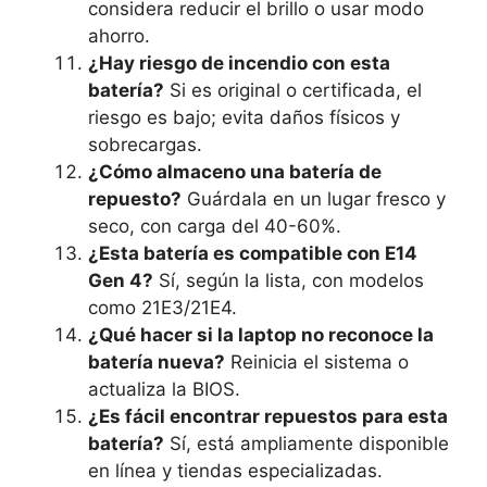
considera reducir el brillo o usar modo
ahorro.
¿Hay riesgo de incendio con esta
batería?
Si es original o certificada, el
riesgo es bajo; evita daños físicos y
sobrecargas.
¿Cómo almaceno una batería de
repuesto?
Guárdala en un lugar fresco y
seco, con carga del 40-60%.
¿Esta batería es compatible con E14
Gen 4?
Sí, según la lista, con modelos
como 21E3/21E4.
¿Qué hacer si la laptop no reconoce la
batería nueva?
Reinicia el sistema o
actualiza la BIOS.
¿Es fácil encontrar repuestos para esta
batería?
Sí, está ampliamente disponible
en línea y tiendas especializadas.