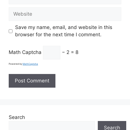
Website
Save my name, email, and website in this
browser for the next time I comment.
Math Captcha
− 2 = 8
Powered by
MathCaptcha
Search
Search