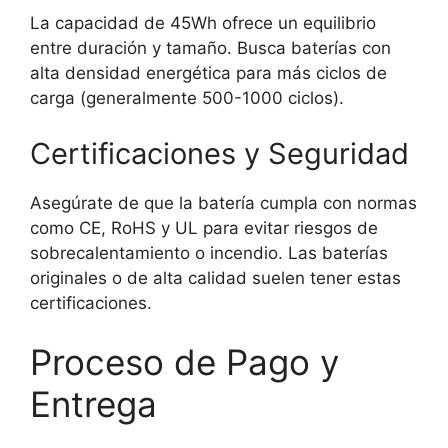
La capacidad de 45Wh ofrece un equilibrio
entre duración y tamaño. Busca baterías con
alta densidad energética para más ciclos de
carga (generalmente 500-1000 ciclos).
Certificaciones y Seguridad
Asegúrate de que la batería cumpla con normas
como CE, RoHS y UL para evitar riesgos de
sobrecalentamiento o incendio. Las baterías
originales o de alta calidad suelen tener estas
certificaciones.
Proceso de Pago y
Entrega