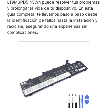
L19M3PD5 45Wh puede resolver tus problemas
y prolongar la vida de tu dispositivo. En esta
guía completa, te llevamos paso a paso desde
la identificación de fallos hasta la instalación y
reciclaje, asegurando una experiencia sin
complicaciones.