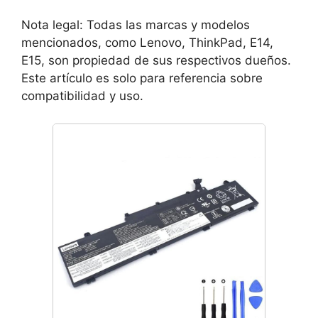
Nota legal: Todas las marcas y modelos
mencionados, como Lenovo, ThinkPad, E14,
E15, son propiedad de sus respectivos dueños.
Este artículo es solo para referencia sobre
compatibilidad y uso.