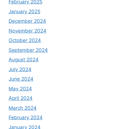
February 2025
January 2025
December 2024
November 2024
October 2024
September 2024
August 2024
July 2024
June 2024
May 2024
April 2024
March 2024
February 2024
January 2024