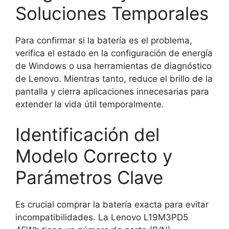
Soluciones Temporales
Para confirmar si la batería es el problema,
verifica el estado en la configuración de energía
de Windows o usa herramientas de diagnóstico
de Lenovo. Mientras tanto, reduce el brillo de la
pantalla y cierra aplicaciones innecesarias para
extender la vida útil temporalmente.
Identificación del
Modelo Correcto y
Parámetros Clave
Es crucial comprar la batería exacta para evitar
incompatibilidades. La Lenovo L19M3PD5