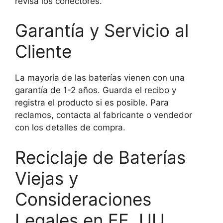
revisa los conectores.
Garantía y Servicio al
Cliente
La mayoría de las baterías vienen con una
garantía de 1-2 años. Guarda el recibo y
registra el producto si es posible. Para
reclamos, contacta al fabricante o vendedor
con los detalles de compra.
Reciclaje de Baterías
Viejas y
Consideraciones
Legales en EE. UU.