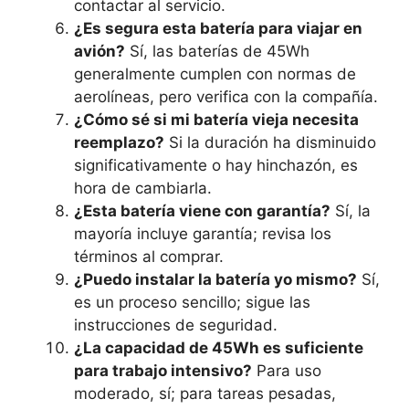
contactar al servicio.
¿Es segura esta batería para viajar en
avión?
Sí, las baterías de 45Wh
generalmente cumplen con normas de
aerolíneas, pero verifica con la compañía.
¿Cómo sé si mi batería vieja necesita
reemplazo?
Si la duración ha disminuido
significativamente o hay hinchazón, es
hora de cambiarla.
¿Esta batería viene con garantía?
Sí, la
mayoría incluye garantía; revisa los
términos al comprar.
¿Puedo instalar la batería yo mismo?
Sí,
es un proceso sencillo; sigue las
instrucciones de seguridad.
¿La capacidad de 45Wh es suficiente
para trabajo intensivo?
Para uso
moderado, sí; para tareas pesadas,