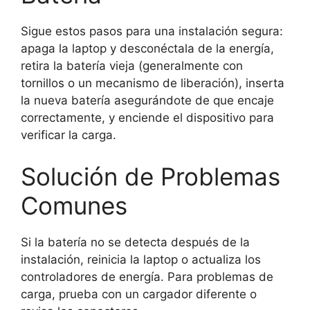
Sigue estos pasos para una instalación segura:
apaga la laptop y desconéctala de la energía,
retira la batería vieja (generalmente con
tornillos o un mecanismo de liberación), inserta
la nueva batería asegurándote de que encaje
correctamente, y enciende el dispositivo para
verificar la carga.
Solución de Problemas
Comunes
Si la batería no se detecta después de la
instalación, reinicia la laptop o actualiza los
controladores de energía. Para problemas de
carga, prueba con un cargador diferente o