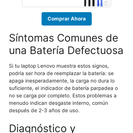
Comprar Ahora
Síntomas Comunes de
una Batería Defectuosa
Si tu laptop Lenovo muestra estos signos,
podría ser hora de reemplazar la batería: se
apaga inesperadamente, la carga no dura lo
suficiente, el indicador de batería parpadea o
no se carga por completo. Estos problemas a
menudo indican desgaste interno, común
después de 2-3 años de uso.
Diagnóstico y