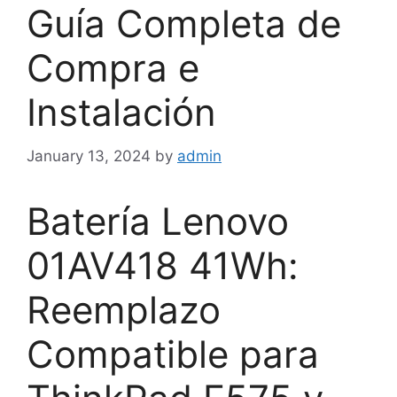
Guía Completa de
Compra e
Instalación
January 13, 2024
by
admin
Batería Lenovo
01AV418 41Wh:
Reemplazo
Compatible para