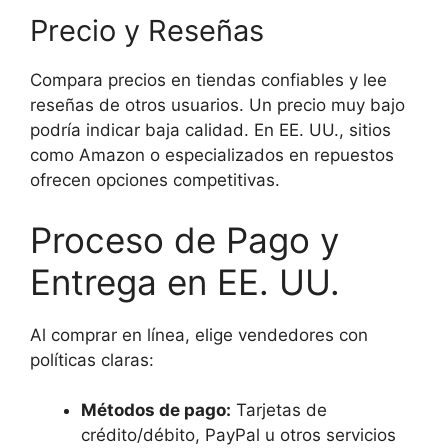
Precio y Reseñas
Compara precios en tiendas confiables y lee
reseñas de otros usuarios. Un precio muy bajo
podría indicar baja calidad. En EE. UU., sitios
como Amazon o especializados en repuestos
ofrecen opciones competitivas.
Proceso de Pago y
Entrega en EE. UU.
Al comprar en línea, elige vendedores con
políticas claras:
Métodos de pago:
Tarjetas de
crédito/débito, PayPal u otros servicios