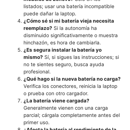
listados; usar una batería incompatible
puede dañar la laptop.
¿Cómo sé si mi batería vieja necesita
reemplazo?
Si la autonomía ha
disminuido significativamente o muestra
hinchazón, es hora de cambiarla.
¿Es segura instalar la batería yo
mismo?
Sí, si sigues las instrucciones; si
no te sientes seguro, busca ayuda
profesional.
¿Qué hago si la nueva batería no carga?
Verifica los conectores, reinicia la laptop
o prueba con otro cargador.
¿La batería viene cargada?
Generalmente vienen con una carga
parcial; cárgala completamente antes del
primer uso.
¿Afecta la batería al rendimiento de la