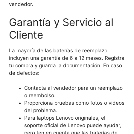
vendedor.
Garantía y Servicio al
Cliente
La mayoría de las baterías de reemplazo
incluyen una garantía de 6 a 12 meses. Registra
tu compra y guarda la documentación. En caso
de defectos:
Contacta al vendedor para un reemplazo
o reembolso.
Proporciona pruebas como fotos o videos
del problema.
Para laptops Lenovo originales, el
soporte oficial de Lenovo puede ayudar,
pero ten en cuenta que las baterías de