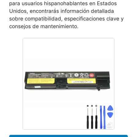
para usuarios hispanohablantes en Estados
Unidos, encontrarás información detallada
sobre compatibilidad, especificaciones clave y
consejos de mantenimiento.