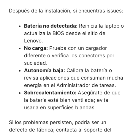
Después de la instalación, si encuentras issues:
Batería no detectada:
Reinicia la laptop o
actualiza la BIOS desde el sitio de
Lenovo.
No carga:
Prueba con un cargador
diferente o verifica los conectores por
suciedad.
Autonomía baja:
Calibra la batería o
revisa aplicaciones que consuman mucha
energía en el Administrador de tareas.
Sobrecalentamiento:
Asegúrate de que
la batería esté bien ventilada; evita
usarla en superficies blandas.
Si los problemas persisten, podría ser un
defecto de fábrica; contacta al soporte del