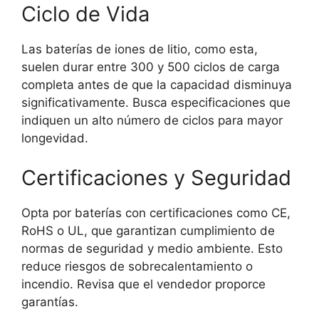
Ciclo de Vida
Las baterías de iones de litio, como esta,
suelen durar entre 300 y 500 ciclos de carga
completa antes de que la capacidad disminuya
significativamente. Busca especificaciones que
indiquen un alto número de ciclos para mayor
longevidad.
Certificaciones y Seguridad
Opta por baterías con certificaciones como CE,
RoHS o UL, que garantizan cumplimiento de
normas de seguridad y medio ambiente. Esto
reduce riesgos de sobrecalentamiento o
incendio. Revisa que el vendedor proporce
garantías.