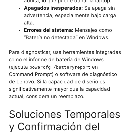
abulta, lo que puede dañar la laptop.
Apagados inesperados:
Se apaga sin
advertencia, especialmente bajo carga
alta.
Errores del sistema:
Mensajes como
“Batería no detectada” en Windows.
Para diagnosticar, usa herramientas integradas
como el informe de batería de Windows
(ejecuta
en
powercfg /batteryreport
Command Prompt) o software de diagnóstico
de Lenovo. Si la capacidad de diseño es
significativamente mayor que la capacidad
actual, considera un reemplazo.
Soluciones Temporales
y Confirmación del