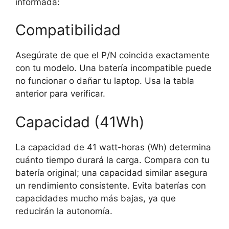
informada:
Compatibilidad
Asegúrate de que el P/N coincida exactamente
con tu modelo. Una batería incompatible puede
no funcionar o dañar tu laptop. Usa la tabla
anterior para verificar.
Capacidad (41Wh)
La capacidad de 41 watt-horas (Wh) determina
cuánto tiempo durará la carga. Compara con tu
batería original; una capacidad similar asegura
un rendimiento consistente. Evita baterías con
capacidades mucho más bajas, ya que
reducirán la autonomía.