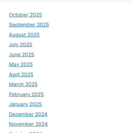
October 2025
September 2025
August 2025
July 2025
June 2025
May 2025
April 2025
March 2025
February 2025
January 2025
December 2024
November 2024