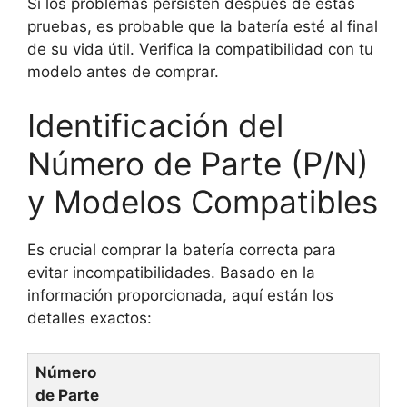
Si los problemas persisten después de estas
pruebas, es probable que la batería esté al final
de su vida útil. Verifica la compatibilidad con tu
modelo antes de comprar.
Identificación del
Número de Parte (P/N)
y Modelos Compatibles
Es crucial comprar la batería correcta para
evitar incompatibilidades. Basado en la
información proporcionada, aquí están los
detalles exactos:
Número
de Parte