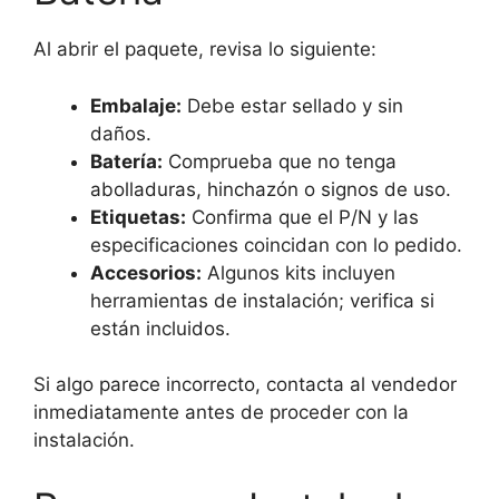
Al abrir el paquete, revisa lo siguiente:
Embalaje:
Debe estar sellado y sin
daños.
Batería:
Comprueba que no tenga
abolladuras, hinchazón o signos de uso.
Etiquetas:
Confirma que el P/N y las
especificaciones coincidan con lo pedido.
Accesorios:
Algunos kits incluyen
herramientas de instalación; verifica si
están incluidos.
Si algo parece incorrecto, contacta al vendedor
inmediatamente antes de proceder con la
instalación.