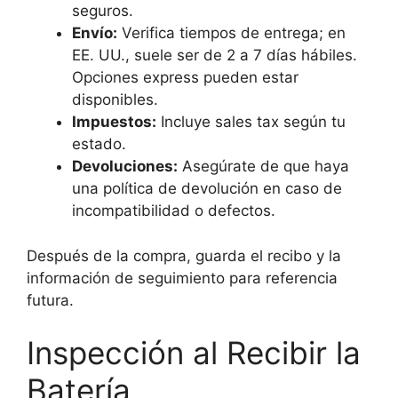
seguros.
Envío:
Verifica tiempos de entrega; en
EE. UU., suele ser de 2 a 7 días hábiles.
Opciones express pueden estar
disponibles.
Impuestos:
Incluye sales tax según tu
estado.
Devoluciones:
Asegúrate de que haya
una política de devolución en caso de
incompatibilidad o defectos.
Después de la compra, guarda el recibo y la
información de seguimiento para referencia
futura.
Inspección al Recibir la
Batería