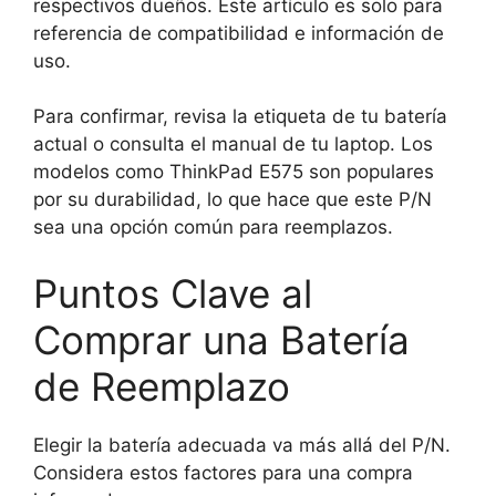
respectivos dueños. Este artículo es solo para
referencia de compatibilidad e información de
uso.
Para confirmar, revisa la etiqueta de tu batería
actual o consulta el manual de tu laptop. Los
modelos como ThinkPad E575 son populares
por su durabilidad, lo que hace que este P/N
sea una opción común para reemplazos.
Puntos Clave al
Comprar una Batería
de Reemplazo
Elegir la batería adecuada va más allá del P/N.
Considera estos factores para una compra