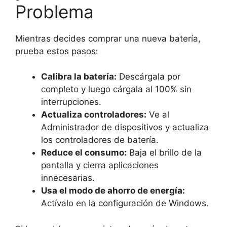
Problema
Mientras decides comprar una nueva batería,
prueba estos pasos:
Calibra la batería:
Descárgala por
completo y luego cárgala al 100% sin
interrupciones.
Actualiza controladores:
Ve al
Administrador de dispositivos y actualiza
los controladores de batería.
Reduce el consumo:
Baja el brillo de la
pantalla y cierra aplicaciones
innecesarias.
Usa el modo de ahorro de energía:
Actívalo en la configuración de Windows.