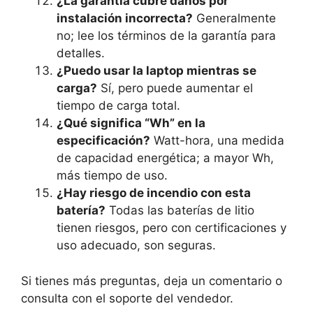
¿La garantía cubre daños por
instalación incorrecta?
Generalmente
no; lee los términos de la garantía para
detalles.
¿Puedo usar la laptop mientras se
carga?
Sí, pero puede aumentar el
tiempo de carga total.
¿Qué significa “Wh” en la
especificación?
Watt-hora, una medida
de capacidad energética; a mayor Wh,
más tiempo de uso.
¿Hay riesgo de incendio con esta
batería?
Todas las baterías de litio
tienen riesgos, pero con certificaciones y
uso adecuado, son seguras.
Si tienes más preguntas, deja un comentario o
consulta con el soporte del vendedor.