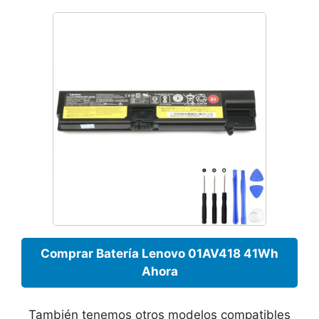
Comprar Batería Lenovo 01AV418 41Wh
Ahora
También tenemos otros modelos compatibles