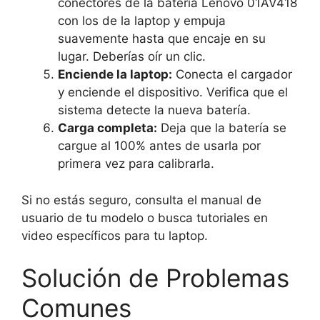
conectores de la batería Lenovo 01AV418
con los de la laptop y empuja
suavemente hasta que encaje en su
lugar. Deberías oír un clic.
Enciende la laptop:
Conecta el cargador
y enciende el dispositivo. Verifica que el
sistema detecte la nueva batería.
Carga completa:
Deja que la batería se
cargue al 100% antes de usarla por
primera vez para calibrarla.
Si no estás seguro, consulta el manual de
usuario de tu modelo o busca tutoriales en
video específicos para tu laptop.
Solución de Problemas
Comunes