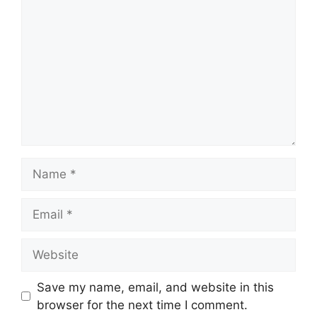
Name
Email
Website
Save my name, email, and website in this
browser for the next time I comment.