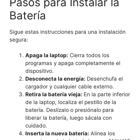
Pasos para Instalar la
Batería
Sigue estas instrucciones para una instalación
segura:
Apaga la laptop:
Cierra todos los
programas y apaga completamente el
dispositivo.
Desconecta la energía:
Desenchufa el
cargador y cualquier cable externo.
Retira la batería vieja:
En la parte inferior
de la laptop, localiza el pestillo de la
batería. Deslízalo o presiónalo para
liberar la batería, luego sácala con
cuidado.
Inserta la nueva batería:
Alinea los