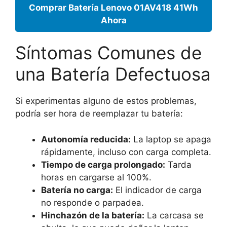
Comprar Batería Lenovo 01AV418 41Wh
Ahora
Síntomas Comunes de
una Batería Defectuosa
Si experimentas alguno de estos problemas,
podría ser hora de reemplazar tu batería:
Autonomía reducida:
La laptop se apaga
rápidamente, incluso con carga completa.
Tiempo de carga prolongado:
Tarda
horas en cargarse al 100%.
Batería no carga:
El indicador de carga
no responde o parpadea.
Hinchazón de la batería:
La carcasa se