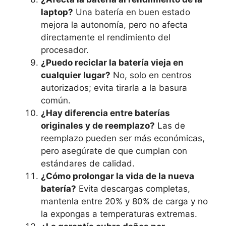
laptop?
Una batería en buen estado
mejora la autonomía, pero no afecta
directamente el rendimiento del
procesador.
¿Puedo reciclar la batería vieja en
cualquier lugar?
No, solo en centros
autorizados; evita tirarla a la basura
común.
¿Hay diferencia entre baterías
originales y de reemplazo?
Las de
reemplazo pueden ser más económicas,
pero asegúrate de que cumplan con
estándares de calidad.
¿Cómo prolongar la vida de la nueva
batería?
Evita descargas completas,
mantenla entre 20% y 80% de carga y no
la expongas a temperaturas extremas.