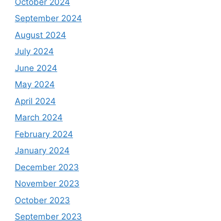
October 2024
September 2024
August 2024
July 2024
June 2024
May 2024
April 2024
March 2024
February 2024
January 2024
December 2023
November 2023
October 2023
September 2023