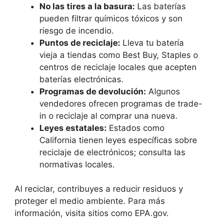
No las tires a la basura:
Las baterías
pueden filtrar químicos tóxicos y son
riesgo de incendio.
Puntos de reciclaje:
Lleva tu batería
vieja a tiendas como Best Buy, Staples o
centros de reciclaje locales que acepten
baterías electrónicas.
Programas de devolución:
Algunos
vendedores ofrecen programas de trade-
in o reciclaje al comprar una nueva.
Leyes estatales:
Estados como
California tienen leyes específicas sobre
reciclaje de electrónicos; consulta las
normativas locales.
Al reciclar, contribuyes a reducir residuos y
proteger el medio ambiente. Para más
información, visita sitios como EPA.gov.