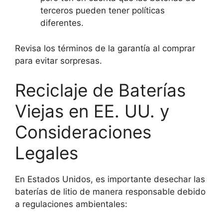
terceros pueden tener políticas
diferentes.
Revisa los términos de la garantía al comprar
para evitar sorpresas.
Reciclaje de Baterías
Viejas en EE. UU. y
Consideraciones
Legales
En Estados Unidos, es importante desechar las
baterías de litio de manera responsable debido
a regulaciones ambientales: