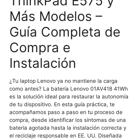
ThinkPad E575 y
Más Modelos –
Guía Completa de
Compra e
Instalación
¿Tu laptop Lenovo ya no mantiene la carga
como antes? La batería Lenovo 01AV418 41Wh
es la solución ideal para restaurar la autonomía
de tu dispositivo. En esta guía práctica, te
acompañamos paso a paso en tu proceso de
compra, desde identificar los síntomas de una
batería agotada hasta la instalación correcta y
el reciclaje responsable en EE. UU. Diseñada