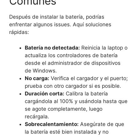
Comunes
Después de instalar la batería, podrías
enfrentar algunos issues. Aquí soluciones
rápidas:
Batería no detectada:
Reinicia la laptop o
actualiza los controladores de batería
desde el administrador de dispositivos
de Windows.
No carga:
Verifica el cargador y el puerto;
prueba con otro cargador si es posible.
Duración corta:
Calibra la batería
cargándola al 100% y usándola hasta que
se agote completamente, luego
recárgala.
Sobrecalentamiento:
Asegúrate de que
la batería esté bien instalada y no