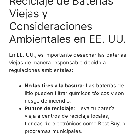
Reciclaje de Baterías
Viejas y
Consideraciones
Ambientales en EE. UU.
En EE. UU., es importante desechar las baterías
viejas de manera responsable debido a
regulaciones ambientales:
No las tires a la basura:
Las baterías de
litio pueden filtrar químicos tóxicos y son
riesgo de incendio.
Puntos de reciclaje:
Lleva tu batería
vieja a centros de reciclaje locales,
tiendas de electrónicos como Best Buy, o
programas municipales.