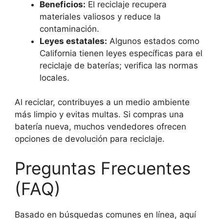
Beneficios:
El reciclaje recupera
materiales valiosos y reduce la
contaminación.
Leyes estatales:
Algunos estados como
California tienen leyes específicas para el
reciclaje de baterías; verifica las normas
locales.
Al reciclar, contribuyes a un medio ambiente
más limpio y evitas multas. Si compras una
batería nueva, muchos vendedores ofrecen
opciones de devolución para reciclaje.
Preguntas Frecuentes
(FAQ)
Basado en búsquedas comunes en línea, aquí