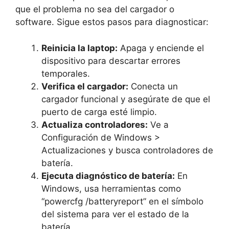
que el problema no sea del cargador o
software. Sigue estos pasos para diagnosticar:
Reinicia la laptop:
Apaga y enciende el
dispositivo para descartar errores
temporales.
Verifica el cargador:
Conecta un
cargador funcional y asegúrate de que el
puerto de carga esté limpio.
Actualiza controladores:
Ve a
Configuración de Windows >
Actualizaciones y busca controladores de
batería.
Ejecuta diagnóstico de batería:
En
Windows, usa herramientas como
“powercfg /batteryreport” en el símbolo
del sistema para ver el estado de la
batería.