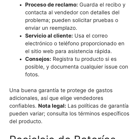
Proceso de reclamo:
Guarda el recibo y
contacta al vendedor con detalles del
problema; pueden solicitar pruebas o
enviar un reemplazo.
Servicio al cliente:
Usa el correo
electrónico o teléfono proporcionado en
el sitio web para asistencia rápida.
Consejos:
Registra tu producto si es
posible, y documenta cualquier issue con
fotos.
Una buena garantía te protege de gastos
adicionales, así que elige vendedores
confiables.
Nota legal:
Las políticas de garantía
pueden variar; consulta los términos específicos
del producto.