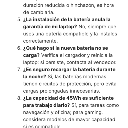
duración reducida o hinchazón, es hora
de cambiarla.
¿La instalación de la batería anula la
garantía de mi laptop?
No, siempre que
uses una batería compatible y la instales
correctamente.
¿Qué hago si la nueva batería no se
carga?
Verifica el cargador y reinicia la
laptop; si persiste, contacta al vendedor.
¿Es seguro recargar la batería durante
la noche?
Sí, las baterías modernas
tienen circuitos de protección, pero evita
cargas prolongadas innecesarias.
¿La capacidad de 45Wh es suficiente
para trabajo diario?
Sí, para tareas como
navegación y oficina; para gaming,
considera modelos de mayor capacidad
si es compatible.