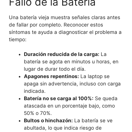
Fallo de la Batería
Una batería vieja muestra señales claras antes
de fallar por completo. Reconocer estos
síntomas te ayuda a diagnosticar el problema a
tiempo:
Duración reducida de la carga:
La
batería se agota en minutos u horas, en
lugar de durar todo el día.
Apagones repentinos:
La laptop se
apaga sin advertencia, incluso con carga
indicada.
Batería no se carga al 100%:
Se queda
atascada en un porcentaje bajo, como
50% o 70%.
Bultos o hinchazón:
La batería se ve
abultada, lo que indica riesgo de