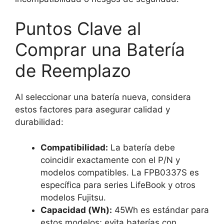
Puntos Clave al
Comprar una Batería
de Reemplazo
Al seleccionar una batería nueva, considera
estos factores para asegurar calidad y
durabilidad:
Compatibilidad:
La batería debe
coincidir exactamente con el P/N y
modelos compatibles. La FPB0337S es
específica para series LifeBook y otros
modelos Fujitsu.
Capacidad (Wh):
45Wh es estándar para
estos modelos; evita baterías con