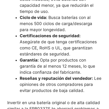
capacidad menor, ya que reducirán el
tiempo de uso.
Ciclo de vida:
Busca baterías con al
menos 500 ciclos de carga/descarga
para mayor longevidad.
Certificaciones de seguridad:
Asegúrate de que tenga certificaciones
como CE, RoHS o UL, que garantizan
estándares de seguridad.
Garantía:
Opta por productos con
garantía de al menos 12 meses, lo que
indica confianza del fabricante.
Reseñas y reputación del vendedor:
Lee
opiniones de otros compradores para
evitar productos de baja calidad.
Invertir en una batería original o de alta calidad
similar a la FPB0337S te ahorrará problemas a