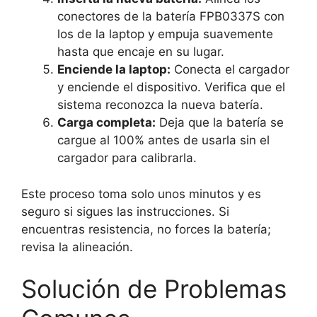
conectores de la batería FPB0337S con
los de la laptop y empuja suavemente
hasta que encaje en su lugar.
Enciende la laptop:
Conecta el cargador
y enciende el dispositivo. Verifica que el
sistema reconozca la nueva batería.
Carga completa:
Deja que la batería se
cargue al 100% antes de usarla sin el
cargador para calibrarla.
Este proceso toma solo unos minutos y es
seguro si sigues las instrucciones. Si
encuentras resistencia, no forces la batería;
revisa la alineación.
Solución de Problemas