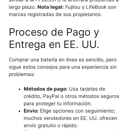
largo plazo.
Nota legal:
Fujitsu y LifeBook son
marcas registradas de sus propietarios.
Proceso de Pago y
Entrega en EE. UU.
Comprar una batería en línea es sencillo, pero
sigue estos consejos para una experiencia sin
problemas:
Métodos de pago:
Usa tarjetas de
crédito, PayPal o otros métodos seguros
para proteger tu información.
Envío:
Elige opciones con seguimiento;
muchos vendedores en EE. UU. ofrecen
envío gratuito o rápido.