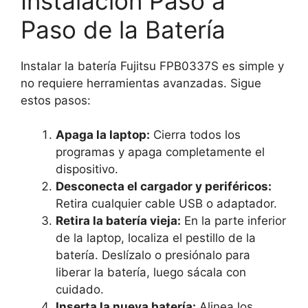
Instalación Paso a
Paso de la Batería
Instalar la batería Fujitsu FPB0337S es simple y
no requiere herramientas avanzadas. Sigue
estos pasos:
Apaga la laptop:
Cierra todos los
programas y apaga completamente el
dispositivo.
Desconecta el cargador y periféricos:
Retira cualquier cable USB o adaptador.
Retira la batería vieja:
En la parte inferior
de la laptop, localiza el pestillo de la
batería. Deslízalo o presiónalo para
liberar la batería, luego sácala con
cuidado.
Inserta la nueva batería:
Alinea los