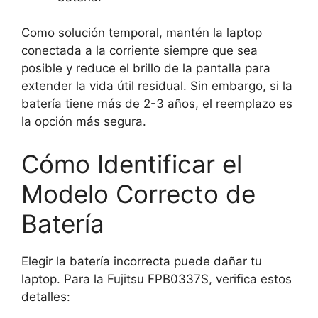
Como solución temporal, mantén la laptop
conectada a la corriente siempre que sea
posible y reduce el brillo de la pantalla para
extender la vida útil residual. Sin embargo, si la
batería tiene más de 2-3 años, el reemplazo es
la opción más segura.
Cómo Identificar el
Modelo Correcto de
Batería
Elegir la batería incorrecta puede dañar tu
laptop. Para la Fujitsu FPB0337S, verifica estos
detalles: