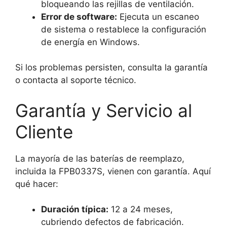
bloqueando las rejillas de ventilación.
Error de software:
Ejecuta un escaneo
de sistema o restablece la configuración
de energía en Windows.
Si los problemas persisten, consulta la garantía
o contacta al soporte técnico.
Garantía y Servicio al
Cliente
La mayoría de las baterías de reemplazo,
incluida la FPB0337S, vienen con garantía. Aquí
qué hacer:
Duración típica:
12 a 24 meses,
cubriendo defectos de fabricación.