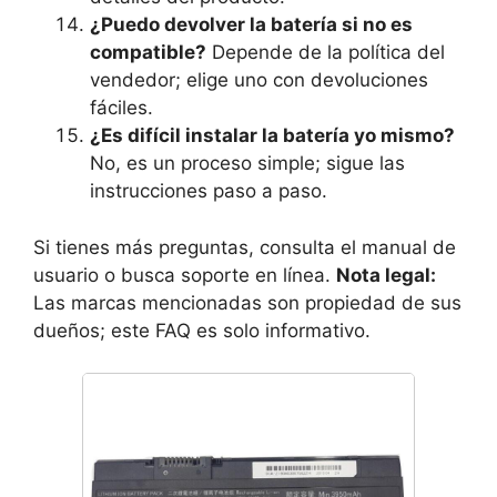
¿Puedo devolver la batería si no es
compatible?
Depende de la política del
vendedor; elige uno con devoluciones
fáciles.
¿Es difícil instalar la batería yo mismo?
No, es un proceso simple; sigue las
instrucciones paso a paso.
Si tienes más preguntas, consulta el manual de
usuario o busca soporte en línea.
Nota legal:
Las marcas mencionadas son propiedad de sus
dueños; este FAQ es solo informativo.