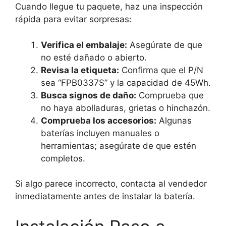
Cuando llegue tu paquete, haz una inspección
rápida para evitar sorpresas:
Verifica el embalaje:
Asegúrate de que
no esté dañado o abierto.
Revisa la etiqueta:
Confirma que el P/N
sea “FPB0337S” y la capacidad de 45Wh.
Busca signos de daño:
Comprueba que
no haya abolladuras, grietas o hinchazón.
Comprueba los accesorios:
Algunas
baterías incluyen manuales o
herramientas; asegúrate de que estén
completos.
Si algo parece incorrecto, contacta al vendedor
inmediatamente antes de instalar la batería.