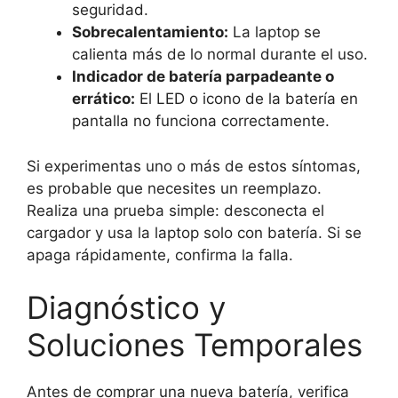
seguridad.
Sobrecalentamiento:
La laptop se
calienta más de lo normal durante el uso.
Indicador de batería parpadeante o
errático:
El LED o icono de la batería en
pantalla no funciona correctamente.
Si experimentas uno o más de estos síntomas,
es probable que necesites un reemplazo.
Realiza una prueba simple: desconecta el
cargador y usa la laptop solo con batería. Si se
apaga rápidamente, confirma la falla.
Diagnóstico y
Soluciones Temporales
Antes de comprar una nueva batería, verifica