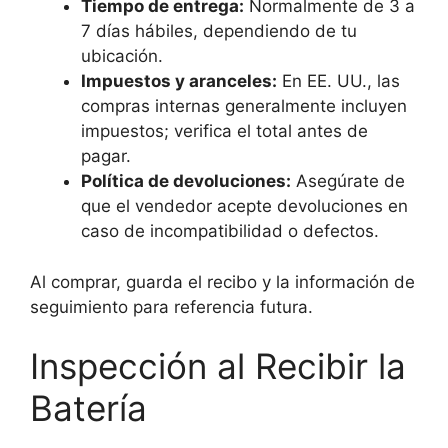
Tiempo de entrega:
Normalmente de 3 a
7 días hábiles, dependiendo de tu
ubicación.
Impuestos y aranceles:
En EE. UU., las
compras internas generalmente incluyen
impuestos; verifica el total antes de
pagar.
Política de devoluciones:
Asegúrate de
que el vendedor acepte devoluciones en
caso de incompatibilidad o defectos.
Al comprar, guarda el recibo y la información de
seguimiento para referencia futura.
Inspección al Recibir la
Batería