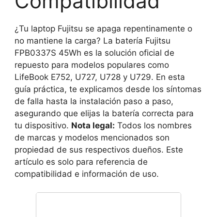
Compatibilidad
¿Tu laptop Fujitsu se apaga repentinamente o
no mantiene la carga? La batería Fujitsu
FPB0337S 45Wh es la solución oficial de
repuesto para modelos populares como
LifeBook E752, U727, U728 y U729. En esta
guía práctica, te explicamos desde los síntomas
de falla hasta la instalación paso a paso,
asegurando que elijas la batería correcta para
tu dispositivo.
Nota legal:
Todos los nombres
de marcas y modelos mencionados son
propiedad de sus respectivos dueños. Este
artículo es solo para referencia de
compatibilidad e información de uso.