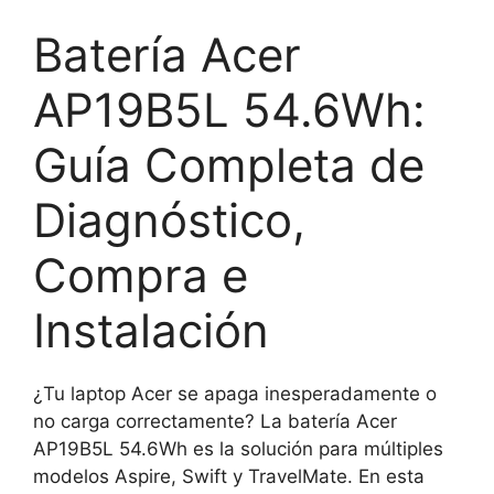
Batería Acer
AP19B5L 54.6Wh:
Guía Completa de
Diagnóstico,
Compra e
Instalación
¿Tu laptop Acer se apaga inesperadamente o
no carga correctamente? La batería Acer
AP19B5L 54.6Wh es la solución para múltiples
modelos Aspire, Swift y TravelMate. En esta