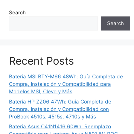
Search
Search
Recent Posts
Batería MSI BTY-M66 48Wh: Guía Completa de
Compra, Instalación y Compatibilidad para
Modelos MSI, Clevo y Más
Batería HP ZZ06 47Wh: Guía Completa de
Compra, Instalación y Compatibilidad con
ProBook 4510s, 4515s, 4710s y Más
Batería Asus C41N1416 60Wh: Reemplazo