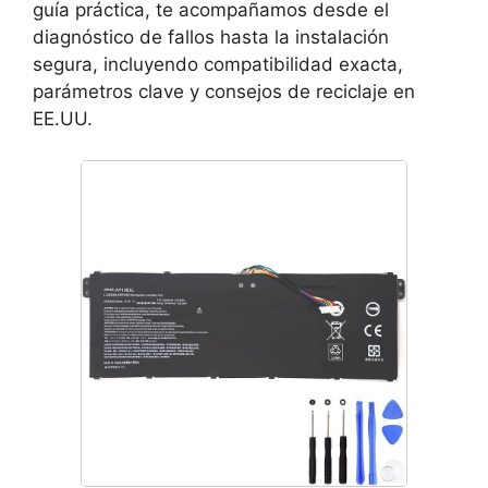
guía práctica, te acompañamos desde el
diagnóstico de fallos hasta la instalación
segura, incluyendo compatibilidad exacta,
parámetros clave y consejos de reciclaje en
EE.UU.