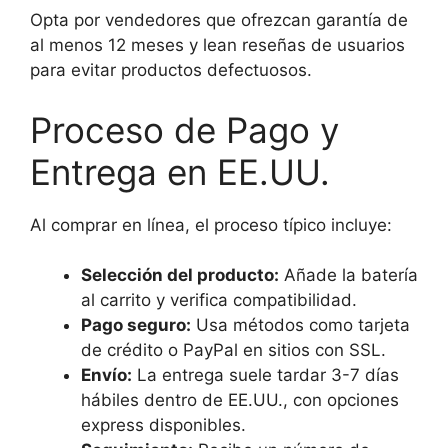
Opta por vendedores que ofrezcan garantía de
al menos 12 meses y lean reseñas de usuarios
para evitar productos defectuosos.
Proceso de Pago y
Entrega en EE.UU.
Al comprar en línea, el proceso típico incluye:
Selección del producto:
Añade la batería
al carrito y verifica compatibilidad.
Pago seguro:
Usa métodos como tarjeta
de crédito o PayPal en sitios con SSL.
Envío:
La entrega suele tardar 3-7 días
hábiles dentro de EE.UU., con opciones
express disponibles.