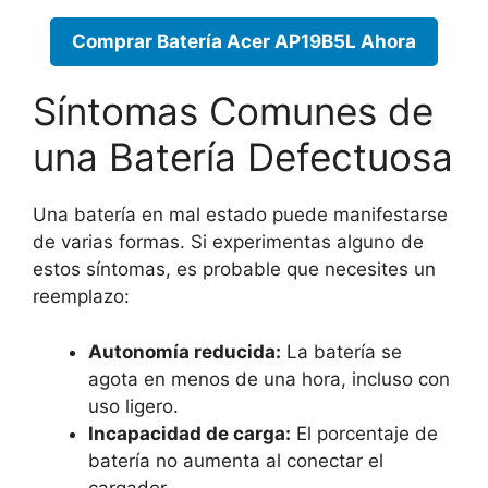
Comprar Batería Acer AP19B5L Ahora
Síntomas Comunes de
una Batería Defectuosa
Una batería en mal estado puede manifestarse
de varias formas. Si experimentas alguno de
estos síntomas, es probable que necesites un
reemplazo:
Autonomía reducida:
La batería se
agota en menos de una hora, incluso con
uso ligero.
Incapacidad de carga:
El porcentaje de
batería no aumenta al conectar el
cargador.