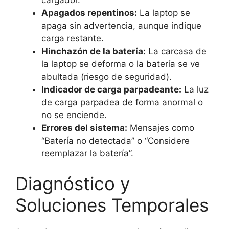
Apagados repentinos:
La laptop se
apaga sin advertencia, aunque indique
carga restante.
Hinchazón de la batería:
La carcasa de
la laptop se deforma o la batería se ve
abultada (riesgo de seguridad).
Indicador de carga parpadeante:
La luz
de carga parpadea de forma anormal o
no se enciende.
Errores del sistema:
Mensajes como
“Batería no detectada” o “Considere
reemplazar la batería”.
Diagnóstico y
Soluciones Temporales