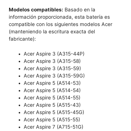
Modelos compatibles:
Basado en la
información proporcionada, esta batería es
compatible con los siguientes modelos Acer
(manteniendo la escritura exacta del
fabricante):
Acer Aspire 3 (A315-44P)
Acer Aspire 3 (A315-58)
Acer Aspire 3 (A315-59)
Acer Aspire 3 (A315-59G)
Acer Aspire 5 (A514-53)
Acer Aspire 5 (A514-54)
Acer Aspire 5 (A514-55)
Acer Aspire 5 (A515-43)
Acer Aspire 5 (A515-45G)
Acer Aspire 5 (A515-55)
Acer Aspire 7 (A715-51G)