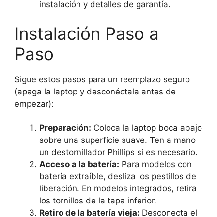
instalación y detalles de garantía.
Instalación Paso a
Paso
Sigue estos pasos para un reemplazo seguro
(apaga la laptop y desconéctala antes de
empezar):
Preparación:
Coloca la laptop boca abajo
sobre una superficie suave. Ten a mano
un destornillador Phillips si es necesario.
Acceso a la batería:
Para modelos con
batería extraíble, desliza los pestillos de
liberación. En modelos integrados, retira
los tornillos de la tapa inferior.
Retiro de la batería vieja:
Desconecta el