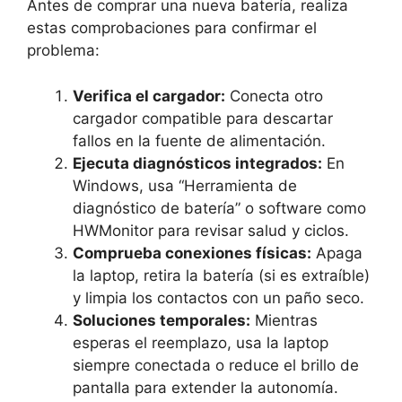
Antes de comprar una nueva batería, realiza
estas comprobaciones para confirmar el
problema:
Verifica el cargador:
Conecta otro
cargador compatible para descartar
fallos en la fuente de alimentación.
Ejecuta diagnósticos integrados:
En
Windows, usa “Herramienta de
diagnóstico de batería” o software como
HWMonitor para revisar salud y ciclos.
Comprueba conexiones físicas:
Apaga
la laptop, retira la batería (si es extraíble)
y limpia los contactos con un paño seco.
Soluciones temporales:
Mientras
esperas el reemplazo, usa la laptop
siempre conectada o reduce el brillo de
pantalla para extender la autonomía.