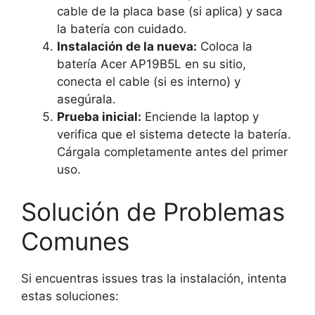
cable de la placa base (si aplica) y saca
la batería con cuidado.
Instalación de la nueva:
Coloca la
batería Acer AP19B5L en su sitio,
conecta el cable (si es interno) y
asegúrala.
Prueba inicial:
Enciende la laptop y
verifica que el sistema detecte la batería.
Cárgala completamente antes del primer
uso.
Solución de Problemas
Comunes
Si encuentras issues tras la instalación, intenta
estas soluciones: