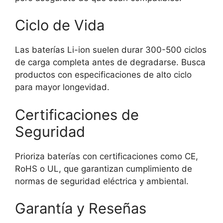
Ciclo de Vida
Las baterías Li-ion suelen durar 300-500 ciclos
de carga completa antes de degradarse. Busca
productos con especificaciones de alto ciclo
para mayor longevidad.
Certificaciones de
Seguridad
Prioriza baterías con certificaciones como CE,
RoHS o UL, que garantizan cumplimiento de
normas de seguridad eléctrica y ambiental.
Garantía y Reseñas