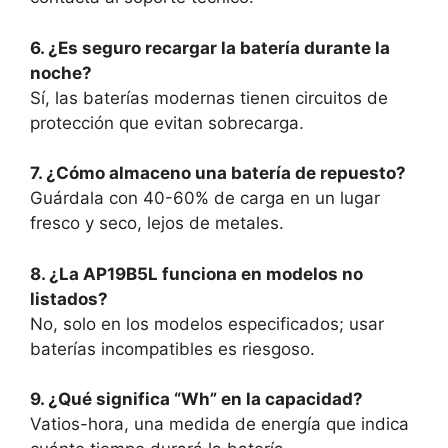
6. ¿Es seguro recargar la batería durante la
noche?
Sí, las baterías modernas tienen circuitos de
protección que evitan sobrecarga.
7. ¿Cómo almaceno una batería de repuesto?
Guárdala con 40-60% de carga en un lugar
fresco y seco, lejos de metales.
8. ¿La AP19B5L funciona en modelos no
listados?
No, solo en los modelos especificados; usar
baterías incompatibles es riesgoso.
9. ¿Qué significa “Wh” en la capacidad?
Vatios-hora, una medida de energía que indica