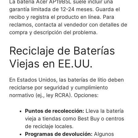
La batería Acer AP19B5L suele incluir una
garantía limitada de 12-24 meses. Guarda el
recibo y registra el producto en línea. Para
reclamos, contacta al vendedor con detalles de
compra y descripción del problema.
Reciclaje de Baterías
Viejas en EE.UU.
En Estados Unidos, las baterías de litio deben
reciclarse por seguridad y cumplimiento
normativo (ej., ley RCRA). Opciones:
Puntos de recolección:
Lleva la batería
vieja a tiendas como Best Buy o centros
de reciclaje locales.
Programas de devolución:
Algunos