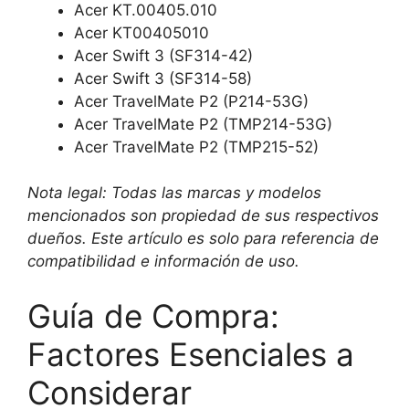
Acer KT.00405.010
Acer KT00405010
Acer Swift 3 (SF314-42)
Acer Swift 3 (SF314-58)
Acer TravelMate P2 (P214-53G)
Acer TravelMate P2 (TMP214-53G)
Acer TravelMate P2 (TMP215-52)
Nota legal: Todas las marcas y modelos
mencionados son propiedad de sus respectivos
dueños. Este artículo es solo para referencia de
compatibilidad e información de uso.
Guía de Compra:
Factores Esenciales a
Considerar