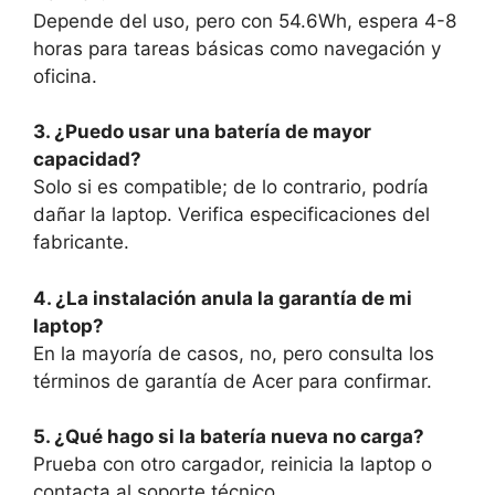
Depende del uso, pero con 54.6Wh, espera 4-8
horas para tareas básicas como navegación y
oficina.
3. ¿Puedo usar una batería de mayor
capacidad?
Solo si es compatible; de lo contrario, podría
dañar la laptop. Verifica especificaciones del
fabricante.
4. ¿La instalación anula la garantía de mi
laptop?
En la mayoría de casos, no, pero consulta los
términos de garantía de Acer para confirmar.
5. ¿Qué hago si la batería nueva no carga?
Prueba con otro cargador, reinicia la laptop o
contacta al soporte técnico.