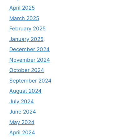
April 2025
March 2025
February 2025
January 2025
December 2024
November 2024
October 2024
September 2024
August 2024
July 2024
June 2024
May 2024
April 2024