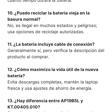
cuánto tiempo durará la batería.
10. ¿Puedo reciclar la batería vieja en la
basura normal?
No, es ilegal en muchos estados y peligroso;
usa opciones de reciclaje autorizadas.
11. ¿La batería incluye cable de conexión?
Generalmente sí, pero verifica la descripción del
producto al comprar.
12. ¿Cómo maximizo la vida útil de la nueva
batería?
Evita descargas completas, mantén la laptop
fresca y usa ajustes de ahorro de energía.
13. ¿Hay diferencia entre AP19B5L y
KT.00405.010?