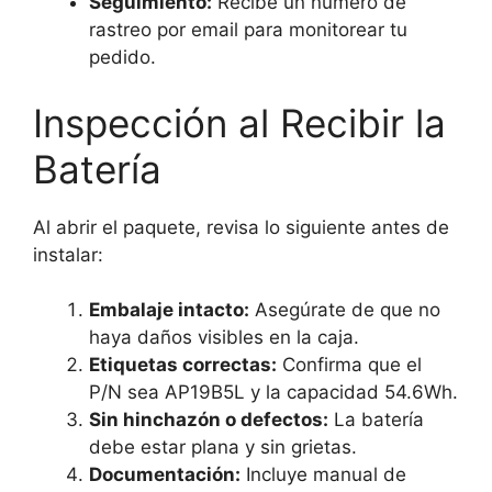
Seguimiento:
Recibe un número de
rastreo por email para monitorear tu
pedido.
Inspección al Recibir la
Batería
Al abrir el paquete, revisa lo siguiente antes de
instalar:
Embalaje intacto:
Asegúrate de que no
haya daños visibles en la caja.
Etiquetas correctas:
Confirma que el
P/N sea AP19B5L y la capacidad 54.6Wh.
Sin hinchazón o defectos:
La batería
debe estar plana y sin grietas.
Documentación:
Incluye manual de