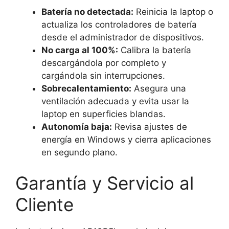
Batería no detectada:
Reinicia la laptop o
actualiza los controladores de batería
desde el administrador de dispositivos.
No carga al 100%:
Calibra la batería
descargándola por completo y
cargándola sin interrupciones.
Sobrecalentamiento:
Asegura una
ventilación adecuada y evita usar la
laptop en superficies blandas.
Autonomía baja:
Revisa ajustes de
energía en Windows y cierra aplicaciones
en segundo plano.
Garantía y Servicio al
Cliente