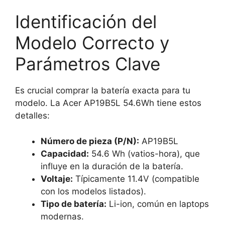
Identificación del
Modelo Correcto y
Parámetros Clave
Es crucial comprar la batería exacta para tu
modelo. La Acer AP19B5L 54.6Wh tiene estos
detalles:
Número de pieza (P/N):
AP19B5L
Capacidad:
54.6 Wh (vatios-hora), que
influye en la duración de la batería.
Voltaje:
Típicamente 11.4V (compatible
con los modelos listados).
Tipo de batería:
Li-ion, común en laptops
modernas.