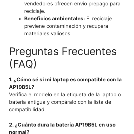
vendedores ofrecen envío prepago para
reciclaje.
Beneficios ambientales:
El reciclaje
previene contaminación y recupera
materiales valiosos.
Preguntas Frecuentes
(FAQ)
1. ¿Cómo sé si mi laptop es compatible con la
AP19B5L?
Verifica el modelo en la etiqueta de la laptop o
batería antigua y compáralo con la lista de
compatibilidad.
2. ¿Cuánto dura la batería AP19B5L en uso
normal?