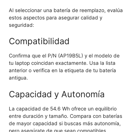
Al seleccionar una batería de reemplazo, evalúa
estos aspectos para asegurar calidad y
seguridad:
Compatibilidad
Confirma que el P/N (AP19B5L) y el modelo de
tu laptop coincidan exactamente. Usa la lista
anterior o verifica en la etiqueta de tu batería
antigua.
Capacidad y Autonomía
La capacidad de 54.6 Wh ofrece un equilibrio
entre duración y tamaño. Compara con baterías
de mayor capacidad si buscas más autonomía,
pero asegúrate de que sean compatibles.