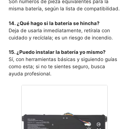
Son números de pieza equivalentes para la
misma batería, según la lista de compatibilidad.
14. ¿Qué hago si la batería se hincha?
Deja de usarla inmediatamente, retírala con
cuidado y recíclala; es un riesgo de incendio.
15. ¿Puedo instalar la batería yo mismo?
Sí, con herramientas básicas y siguiendo guías
como esta; si no te sientes seguro, busca
ayuda profesional.