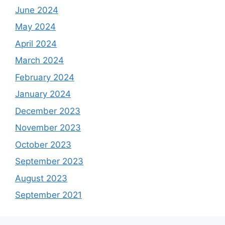
June 2024
May 2024
April 2024
March 2024
February 2024
January 2024
December 2023
November 2023
October 2023
September 2023
August 2023
September 2021