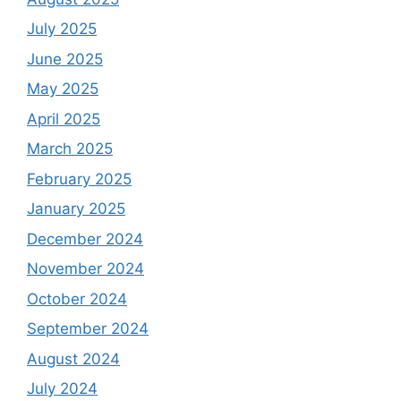
July 2025
June 2025
May 2025
April 2025
March 2025
February 2025
January 2025
December 2024
November 2024
October 2024
September 2024
August 2024
July 2024