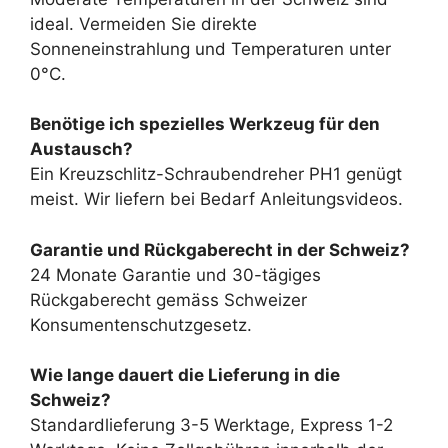
ideal. Vermeiden Sie direkte
Sonneneinstrahlung und Temperaturen unter
0°C.
Benötige ich spezielles Werkzeug für den
Austausch?
Ein Kreuzschlitz-Schraubendreher PH1 genügt
meist. Wir liefern bei Bedarf Anleitungsvideos.
Garantie und Rückgaberecht in der Schweiz?
24 Monate Garantie und 30-tägiges
Rückgaberecht gemäss Schweizer
Konsumentenschutzgesetz.
Wie lange dauert die Lieferung in die
Schweiz?
Standardlieferung 3-5 Werktage, Express 1-2