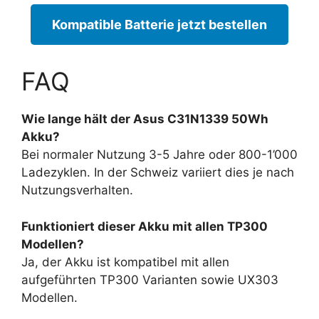
Kompatible Batterie jetzt bestellen
FAQ
Wie lange hält der Asus C31N1339 50Wh
Akku?
Bei normaler Nutzung 3-5 Jahre oder 800-1’000
Ladezyklen. In der Schweiz variiert dies je nach
Nutzungsverhalten.
Funktioniert dieser Akku mit allen TP300
Modellen?
Ja, der Akku ist kompatibel mit allen
aufgeführten TP300 Varianten sowie UX303
Modellen.