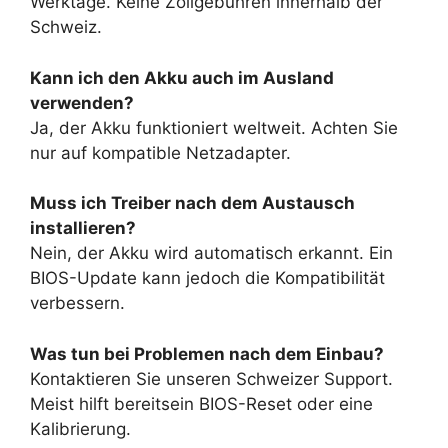
Werktage. Keine Zollgebühren innerhalb der
Schweiz.
Kann ich den Akku auch im Ausland
verwenden?
Ja, der Akku funktioniert weltweit. Achten Sie
nur auf kompatible Netzadapter.
Muss ich Treiber nach dem Austausch
installieren?
Nein, der Akku wird automatisch erkannt. Ein
BIOS-Update kann jedoch die Kompatibilität
verbessern.
Was tun bei Problemen nach dem Einbau?
Kontaktieren Sie unseren Schweizer Support.
Meist hilft bereitsein BIOS-Reset oder eine
Kalibrierung.