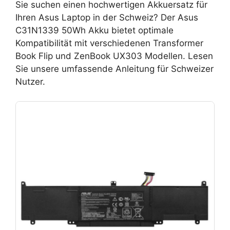
Sie suchen einen hochwertigen Akkuersatz für
Ihren Asus Laptop in der Schweiz? Der Asus
C31N1339 50Wh Akku bietet optimale
Kompatibilität mit verschiedenen Transformer
Book Flip und ZenBook UX303 Modellen. Lesen
Sie unsere umfassende Anleitung für Schweizer
Nutzer.