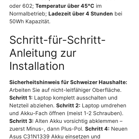
oder 602;
Temperatur über 45°C
im
Normalbetrieb;
Ladezeit über 4 Stunden
bei
50Wh Kapazität.
Schritt-für-Schritt-
Anleitung zur
Installation
Sicherheitshinweis für Schweizer Haushalte:
Arbeiten Sie auf nicht-leitfähiger Oberfläche.
Schritt 1:
Laptop komplett ausschalten und
Netzteil abziehen.
Schritt 2:
Laptop umdrehen
und Akku-Fach öffnen (meist 1-2 Schrauben).
Schritt 3:
Alten Akku vorsichtig abklemmen –
zuerst Minus-, dann Plus-Pol.
Schritt 4:
Neuen
Asus C31N1339 Akku einsetzen und