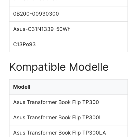
0B200-00930300
Asus-C31N1339-50Wh
C13Po93
Kompatible Modelle
Modell
Asus Transformer Book Flip TP300
Asus Transformer Book Flip TP300L
Asus Transformer Book Flip TP300LA