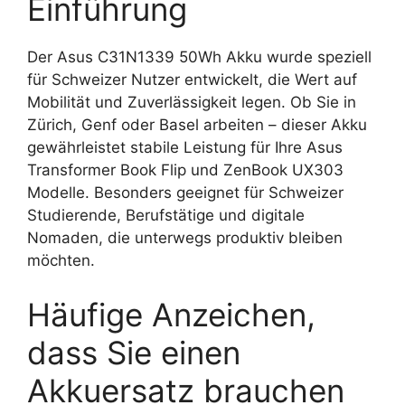
Einführung
Der Asus C31N1339 50Wh Akku wurde speziell
für Schweizer Nutzer entwickelt, die Wert auf
Mobilität und Zuverlässigkeit legen. Ob Sie in
Zürich, Genf oder Basel arbeiten – dieser Akku
gewährleistet stabile Leistung für Ihre Asus
Transformer Book Flip und ZenBook UX303
Modelle. Besonders geeignet für Schweizer
Studierende, Berufstätige und digitale
Nomaden, die unterwegs produktiv bleiben
möchten.
Häufige Anzeichen,
dass Sie einen
Akkuersatz brauchen