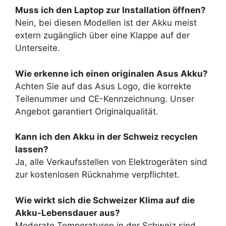
Muss ich den Laptop zur Installation öffnen?
Nein, bei diesen Modellen ist der Akku meist
extern zugänglich über eine Klappe auf der
Unterseite.
Wie erkenne ich einen originalen Asus Akku?
Achten Sie auf das Asus Logo, die korrekte
Teilenummer und CE-Kennzeichnung. Unser
Angebot garantiert Originalqualität.
Kann ich den Akku in der Schweiz recyclen
lassen?
Ja, alle Verkaufsstellen von Elektrogeräten sind
zur kostenlosen Rücknahme verpflichtet.
Wie wirkt sich die Schweizer Klima auf die
Akku-Lebensdauer aus?
Moderate Temperaturen in der Schweiz sind