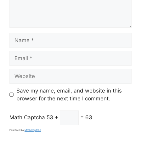
Name
Email
Website
Save my name, email, and website in this
browser for the next time I comment.
Math Captcha
53 +
= 63
Powered by
MathCaptcha