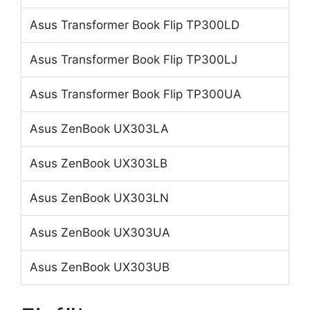
Asus Transformer Book Flip TP300LD
Asus Transformer Book Flip TP300LJ
Asus Transformer Book Flip TP300UA
Asus ZenBook UX303LA
Asus ZenBook UX303LB
Asus ZenBook UX303LN
Asus ZenBook UX303UA
Asus ZenBook UX303UB