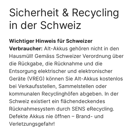
Sicherheit & Recycling
in der Schweiz
Wichtiger Hinweis für Schweizer
Verbraucher:
Alt-Akkus gehören nicht in den
Hausmüll! Gemäss Schweizer Verordnung über
die Rückgabe, die Rücknahme und die
Entsorgung elektrischer und elektronischer
Geräte (VREG) können Sie Alt-Akkus kostenlos
bei Verkaufsstellen, Sammelstellen oder
kommunalen Recyclinghöfen abgeben. In der
Schweiz existiert ein flächendeckendes
Rücknahmesystem durch SENS eRecycling.
Defekte Akkus nie öffnen – Brand- und
Verletzungsgefahr!