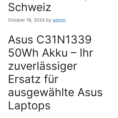
Schweiz
October 18, 2024
by
admin
Asus C31N1339
50Wh Akku – Ihr
zuverlässiger
Ersatz für
ausgewählte Asus
Laptops