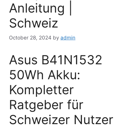
Anleitung |
Schweiz
October 28, 2024
by
admin
Asus B41N1532
50Wh Akku:
Kompletter
Ratgeber für
Schweizer Nutzer