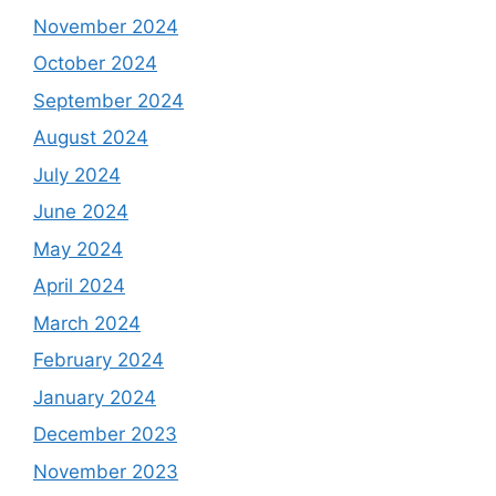
November 2024
October 2024
September 2024
August 2024
July 2024
June 2024
May 2024
April 2024
March 2024
February 2024
January 2024
December 2023
November 2023