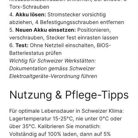
Torx-Schrauben
4.
Akku lösen:
Stromstecker vorsichtig
abziehen, 4 Befestigungsschrauben entfernen
5.
Neuen Akku einsetzen:
Positionieren,
verschrauben, Stecker fest einrasten lassen
6.
Test:
Ohne Netzteil einschalten, BIOS-
Batteriestatus prüfen
Wichtig für Schweizer Werkstätten:
Dokumentation gemäss Schweizer
Elektroaltgeräte-Verordnung führen
Nutzung & Pflege-Tipps
Für optimale Lebensdauer in Schweizer Klima:
Lagertemperatur 15-25°C, nie unter 0°C oder
über 35°C. Kalibrieren Sie monatlich:
Vollständig auf 100% laden, dann auf 5%