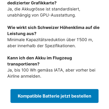
dedizierter Grafikkarte?
Ja, die Akkugrösse ist standardisiert,
unabhängig von GPU-Ausstattung.
Wie wirkt sich Schweizer Höhenklima auf die
Leistung aus?
Minimale Kapazitätsreduktion über 1’500 m,
aber innerhalb der Spezifikationen.
Kann ich den Akku im Flugzeug
transportieren?
Ja, bis 100 Wh gemäss IATA, aber vorher bei
Airline anmelden.
Kompatible Batterie jetzt bestellen