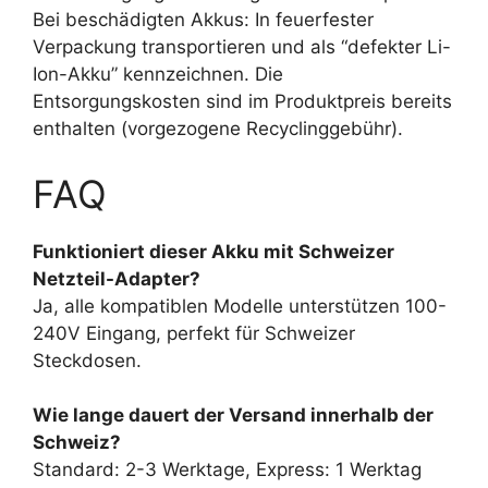
Bei beschädigten Akkus: In feuerfester
Verpackung transportieren und als “defekter Li-
Ion-Akku” kennzeichnen. Die
Entsorgungskosten sind im Produktpreis bereits
enthalten (vorgezogene Recyclinggebühr).
FAQ
Funktioniert dieser Akku mit Schweizer
Netzteil-Adapter?
Ja, alle kompatiblen Modelle unterstützen 100-
240V Eingang, perfekt für Schweizer
Steckdosen.
Wie lange dauert der Versand innerhalb der
Schweiz?
Standard: 2-3 Werktage, Express: 1 Werktag