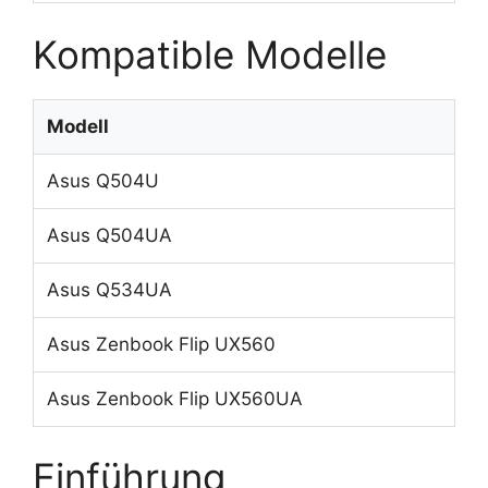
Kompatible Modelle
Modell
Asus Q504U
Asus Q504UA
Asus Q534UA
Asus Zenbook Flip UX560
Asus Zenbook Flip UX560UA
Einführung