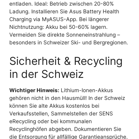
entladen. Ideal: Betrieb zwischen 20-80%
Ladung. Installieren Sie Asus Battery Health
Charging via MyASUS-App. Bei längerer
Nichtnutzung: Akku bei 50-60% lagern.
Vermeiden Sie direkte Sonneneinstrahlung –
besonders in Schweizer Ski- und Bergregionen.
Sicherheit & Recycling
in der Schweiz
Wichtiger Hinweis:
Lithium-Ionen-Akkus
gehören nicht in den Hausmüll! In der Schweiz
können Sie alte Akkus kostenlos bei
Verkaufsstellen, Sammelstellen der SENS
eRecycling oder bei kommunalen
Recyclinghöfen abgeben. Dokumentieren Sie
die Entsorgung für allfällige Garantieansprüche.