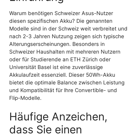
Warum benötigen Schweizer Asus-Nutzer
diesen spezifischen Akku? Die genannten
Modelle sind in der Schweiz weit verbreitet und
nach 2-3 Jahren Nutzung zeigen sich typische
Alterungserscheinungen. Besonders in
Schweizer Haushalten mit mehreren Nutzern
oder für Studierende an ETH Zürich oder
Universität Basel ist eine zuverlässige
Akkulaufzeit essenziell. Dieser 50Wh-Akku
bietet die optimale Balance zwischen Leistung
und Kompatibilität für Ihre Convertible- und
Flip-Modelle.
Häufige Anzeichen,
dass Sie einen