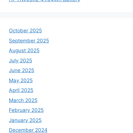
October 2025
September 2025
August 2025
July 2025
June 2025
May 2025
April 2025
March 2025
February 2025
January 2025
December 2024