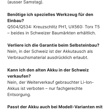
(ausser Samstag).
Benötige ich spezielles Werkzeug für den
Einbau?
Q504/Q534: Kreuzschlitz PH1, UX560: Torx T5
– beides in Schweizer Baumärkten erhältlich.
Verliere ich die Garantie beim Selbsteinbau?
Nein, in der Schweiz ist der Akkutausch als
Verbrauchsmaterial ausdrücklich erlaubt.
Kann ich den alten Akku in der Schweiz
verkaufen?
Nein, der Weiterverkauf gebrauchter Li-Ion-
Akkus ist verboten – nur fachgerechte
Entsorgung.
Passt der Akku auch bei Modell-Varianten mit