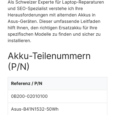
Als Schweizer Experte für Laptop-Reparaturen
und SEO-Spezialist verstehe ich Ihre
Herausforderungen mit alternden Akkus in
Asus-Geräten. Dieser umfassende Leitfaden
hilft Ihnen, den richtigen Ersatzakku für Ihre
spezifischen Modelle zu finden und sicher zu
installieren.
Akku-Teilenummern
(P/N)
Referenz / P/N
0B200-02010100
Asus-B41N1532-50Wh