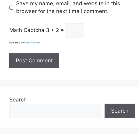
Save my name, email, and website in this
browser for the next time I comment.
Math Captcha
3 + 2 =
Powered by
MathCaptcha
Search
Search