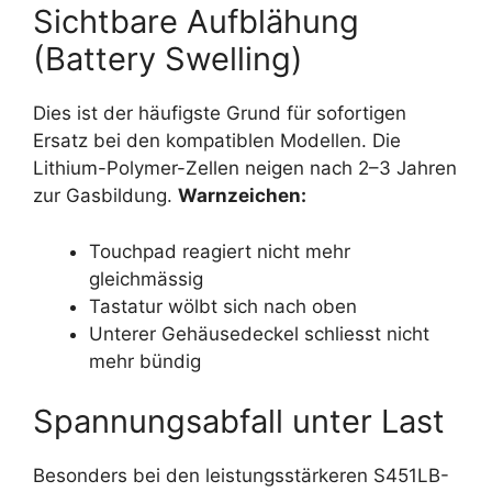
Sichtbare Aufblähung
(Battery Swelling)
Dies ist der häufigste Grund für sofortigen
Ersatz bei den kompatiblen Modellen. Die
Lithium-Polymer-Zellen neigen nach 2–3 Jahren
zur Gasbildung.
Warnzeichen:
Touchpad reagiert nicht mehr
gleichmässig
Tastatur wölbt sich nach oben
Unterer Gehäusedeckel schliesst nicht
mehr bündig
Spannungsabfall unter Last
Besonders bei den leistungsstärkeren S451LB-