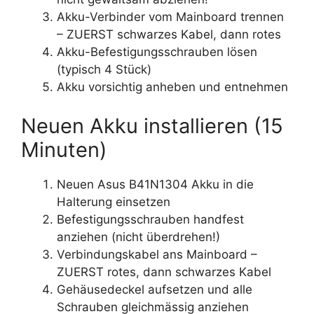
Akku-Verbinder vom Mainboard trennen
– ZUERST schwarzes Kabel, dann rotes
Akku-Befestigungsschrauben lösen
(typisch 4 Stück)
Akku vorsichtig anheben und entnehmen
Neuen Akku installieren (15
Minuten)
Neuen Asus B41N1304 Akku in die
Halterung einsetzen
Befestigungsschrauben handfest
anziehen (nicht überdrehen!)
Verbindungskabel ans Mainboard –
ZUERST rotes, dann schwarzes Kabel
Gehäusedeckel aufsetzen und alle
Schrauben gleichmässig anziehen