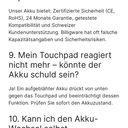
Unser Akku bietet: Zertifizierte Sicherheit (CE,
RoHS), 24 Monate Garantie, getestete
Kompatibilität und Schweizer
Kundenunterstützung. Billigware hat oft falsche
Kapazitätsangaben und Sicherheitsrisiken.
9. Mein Touchpad reagiert
nicht mehr – könnte der
Akku schuld sein?
Ja! Ein aufgeblähter Akku drückt von unten
gegen das Touchpad und beeinträchtigt dessen
Funktion. Prüfen Sie sofort den Akkuzustand.
10. Kann ich den Akku-