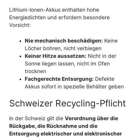
Lithium-Ionen-Akkus enthalten hohe
Energiedichten und erfordern besondere
Vorsicht:
Nie mechanisch beschädigen:
Keine
Löcher bohren, nicht verbiegen
Keiner Hitze aussetzen:
Nicht in der
Sonne liegen lassen, nicht im Ofen
trocknen
Fachgerechte Entsorgung:
Defekte
Akkus sofort in spezielle Behälter geben
Schweizer Recycling-Pflicht
In der Schweiz gilt die
Verordnung über die
Rückgabe, die Rücknahme und die
Entsorgung elektrischer und elektronischer