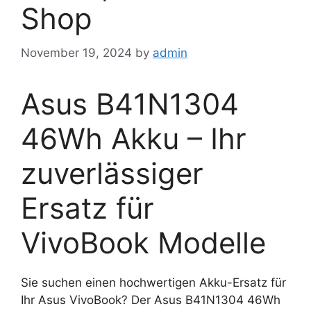
Shop
November 19, 2024
by
admin
Asus B41N1304
46Wh Akku – Ihr
zuverlässiger
Ersatz für
VivoBook Modelle
Sie suchen einen hochwertigen Akku-Ersatz für
Ihr Asus VivoBook? Der Asus B41N1304 46Wh