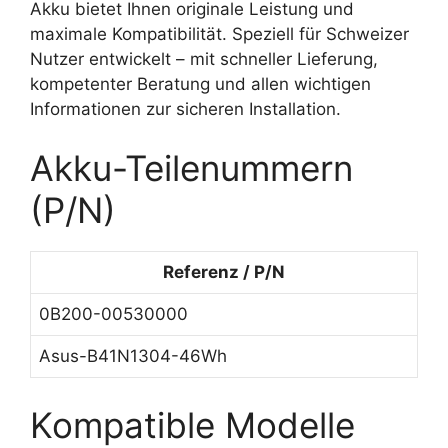
Akku bietet Ihnen originale Leistung und
maximale Kompatibilität. Speziell für Schweizer
Nutzer entwickelt – mit schneller Lieferung,
kompetenter Beratung und allen wichtigen
Informationen zur sicheren Installation.
Akku-Teilenummern
(P/N)
Referenz / P/N
0B200-00530000
Asus-B41N1304-46Wh
Kompatible Modelle