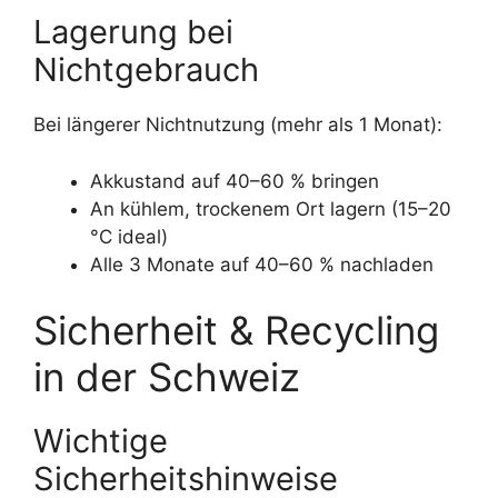
Lagerung bei
Nichtgebrauch
Bei längerer Nichtnutzung (mehr als 1 Monat):
Akkustand auf 40–60 % bringen
An kühlem, trockenem Ort lagern (15–20
°C ideal)
Alle 3 Monate auf 40–60 % nachladen
Sicherheit & Recycling
in der Schweiz
Wichtige
Sicherheitshinweise