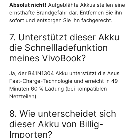
Absolut nicht!
Aufgeblähte Akkus stellen eine
ernsthafte Brandgefahr dar. Entfernen Sie ihn
sofort und entsorgen Sie ihn fachgerecht.
7. Unterstützt dieser Akku
die Schnellladefunktion
meines VivoBook?
Ja, der B41N1304 Akku unterstützt die Asus
Fast-Charge-Technologie und erreicht in 49
Minuten 60 % Ladung (bei kompatiblen
Netzteilen).
8. Wie unterscheidet sich
dieser Akku von Billig-
Importen?