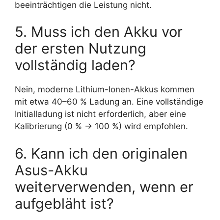
beeinträchtigen die Leistung nicht.
5. Muss ich den Akku vor
der ersten Nutzung
vollständig laden?
Nein, moderne Lithium-Ionen-Akkus kommen
mit etwa 40–60 % Ladung an. Eine vollständige
Initialladung ist nicht erforderlich, aber eine
Kalibrierung (0 % → 100 %) wird empfohlen.
6. Kann ich den originalen
Asus-Akku
weiterverwenden, wenn er
aufgebläht ist?