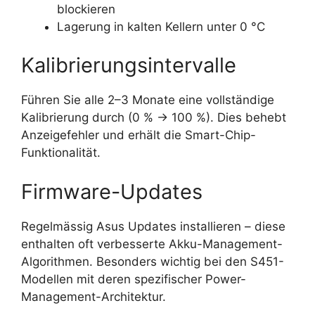
blockieren
Lagerung in kalten Kellern unter 0 °C
Kalibrierungsintervalle
Führen Sie alle 2–3 Monate eine vollständige
Kalibrierung durch (0 % → 100 %). Dies behebt
Anzeigefehler und erhält die Smart-Chip-
Funktionalität.
Firmware-Updates
Regelmässig Asus Updates installieren – diese
enthalten oft verbesserte Akku-Management-
Algorithmen. Besonders wichtig bei den S451-
Modellen mit deren spezifischer Power-
Management-Architektur.