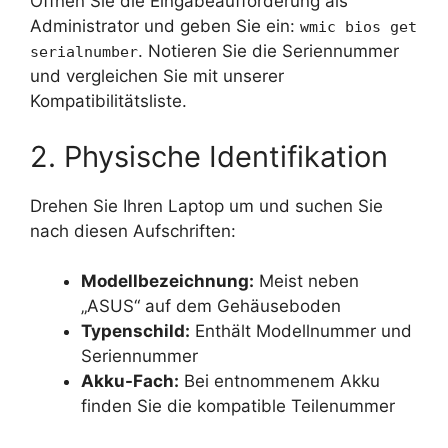
Öffnen Sie die Eingabeaufforderung als
Administrator und geben Sie ein:
wmic bios get
. Notieren Sie die Seriennummer
serialnumber
und vergleichen Sie mit unserer
Kompatibilitätsliste.
2. Physische Identifikation
Drehen Sie Ihren Laptop um und suchen Sie
nach diesen Aufschriften:
Modellbezeichnung:
Meist neben
„ASUS“ auf dem Gehäuseboden
Typenschild:
Enthält Modellnummer und
Seriennummer
Akku-Fach:
Bei entnommenem Akku
finden Sie die kompatible Teilenummer