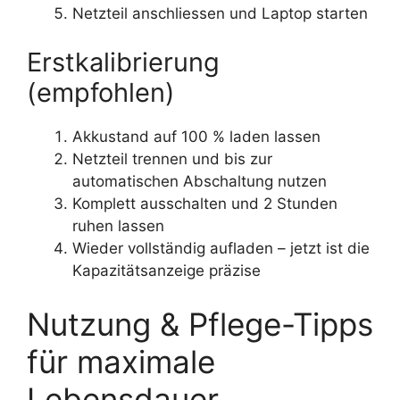
Netzteil anschliessen und Laptop starten
Erstkalibrierung
(empfohlen)
Akkustand auf 100 % laden lassen
Netzteil trennen und bis zur
automatischen Abschaltung nutzen
Komplett ausschalten und 2 Stunden
ruhen lassen
Wieder vollständig aufladen – jetzt ist die
Kapazitätsanzeige präzise
Nutzung & Pflege-Tipps
für maximale
Lebensdauer