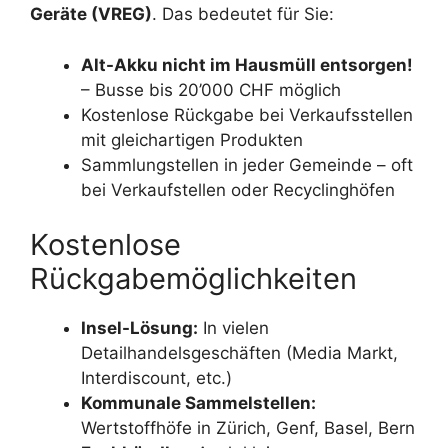
Geräte (VREG)
. Das bedeutet für Sie:
Alt-Akku nicht im Hausmüll entsorgen!
– Busse bis 20’000 CHF möglich
Kostenlose Rückgabe bei Verkaufsstellen
mit gleichartigen Produkten
Sammlungstellen in jeder Gemeinde – oft
bei Verkaufstellen oder Recyclinghöfen
Kostenlose
Rückgabemöglichkeiten
Insel-Lösung:
In vielen
Detailhandelsgeschäften (Media Markt,
Interdiscount, etc.)
Kommunale Sammelstellen:
Wertstoffhöfe in Zürich, Genf, Basel, Bern