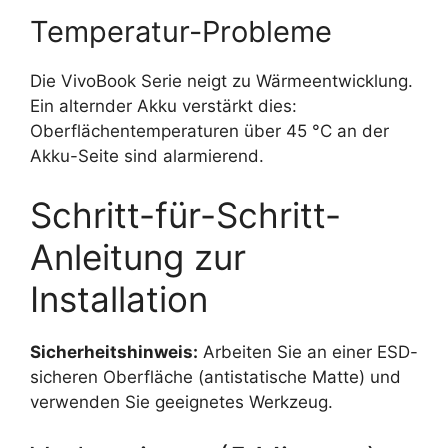
Temperatur-Probleme
Die VivoBook Serie neigt zu Wärmeentwicklung.
Ein alternder Akku verstärkt dies:
Oberflächentemperaturen über 45 °C an der
Akku-Seite sind alarmierend.
Schritt-für-Schritt-
Anleitung zur
Installation
Sicherheitshinweis:
Arbeiten Sie an einer ESD-
sicheren Oberfläche (antistatische Matte) und
verwenden Sie geeignetes Werkzeug.