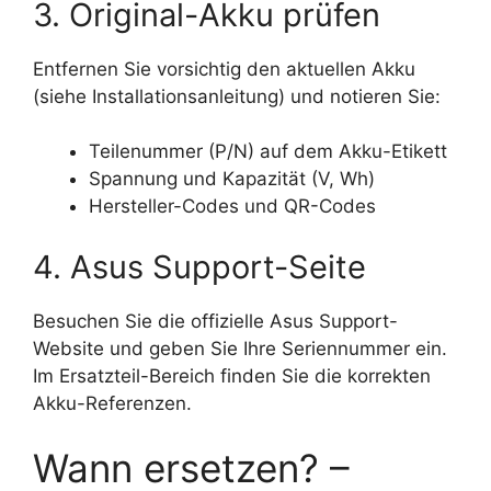
3. Original-Akku prüfen
Entfernen Sie vorsichtig den aktuellen Akku
(siehe Installationsanleitung) und notieren Sie:
Teilenummer (P/N) auf dem Akku-Etikett
Spannung und Kapazität (V, Wh)
Hersteller-Codes und QR-Codes
4. Asus Support-Seite
Besuchen Sie die offizielle Asus Support-
Website und geben Sie Ihre Seriennummer ein.
Im Ersatzteil-Bereich finden Sie die korrekten
Akku-Referenzen.
Wann ersetzen? –