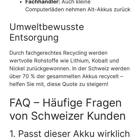
Fachhändler:
Auch kleine
Computerläden nehmen Alt-Akkus zurück
Umweltbewusste
Entsorgung
Durch fachgerechtes Recycling werden
wertvolle Rohstoffe wie Lithium, Kobalt und
Nickel zurückgewonnen. In der Schweiz werden
über 70 % der gesammelten Akkus recycelt –
helfen Sie mit, diese Quote zu steigern!
FAQ – Häufige Fragen
von Schweizer Kunden
1. Passt dieser Akku wirklich