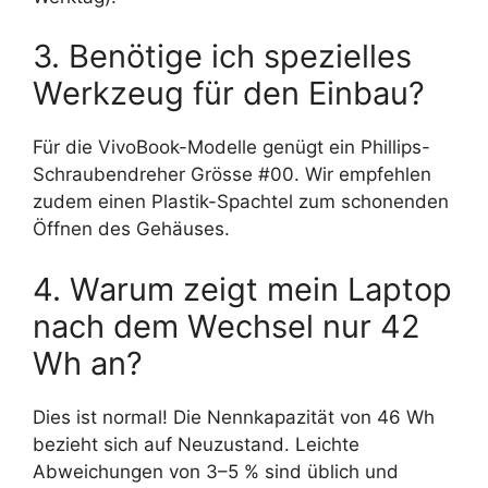
3. Benötige ich spezielles
Werkzeug für den Einbau?
Für die VivoBook-Modelle genügt ein Phillips-
Schraubendreher Grösse #00. Wir empfehlen
zudem einen Plastik-Spachtel zum schonenden
Öffnen des Gehäuses.
4. Warum zeigt mein Laptop
nach dem Wechsel nur 42
Wh an?
Dies ist normal! Die Nennkapazität von 46 Wh
bezieht sich auf Neuzustand. Leichte
Abweichungen von 3–5 % sind üblich und