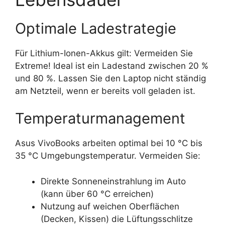
Optimale Ladestrategie
Für Lithium-Ionen-Akkus gilt: Vermeiden Sie
Extreme! Ideal ist ein Ladestand zwischen 20 %
und 80 %. Lassen Sie den Laptop nicht ständig
am Netzteil, wenn er bereits voll geladen ist.
Temperaturmanagement
Asus VivoBooks arbeiten optimal bei 10 °C bis
35 °C Umgebungstemperatur. Vermeiden Sie:
Direkte Sonneneinstrahlung im Auto
(kann über 60 °C erreichen)
Nutzung auf weichen Oberflächen
(Decken, Kissen) die Lüftungsschlitze