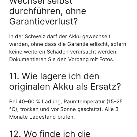
Wechsel selbst
durchführen, ohne
Garantieverlust?
In der Schweiz darf der Akku gewechselt
werden, ohne dass die Garantie erlischt, sofern
keine weiteren Schäden verursacht werden.
Dokumentieren Sie den Vorgang mit Fotos.
11. Wie lagere ich den
originalen Akku als Ersatz?
Bei 40–60 % Ladung, Raumtemperatur (15–25
°C), trocken und vor Sonne geschützt. Alle 3
Monate Ladestand prüfen.
12. Wo finde ich die