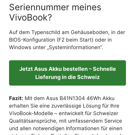
Seriennummer meines
VivoBook?
Auf dem Typenschild am Gehäuseboden, in der
BIOS-Konfiguration (F2 beim Start) oder in
Windows unter „Systeminformationen“.
Jetzt Asus Akku bestellen – Schnelle
Lieferung in die Schweiz
Fazit:
Mit dem Asus B41N1304 46Wh Akku
erhalten Sie eine zuverlässige Lösung für Ihre
VivoBook-Modelle – entwickelt für Schweizer
Qualitätsansprüche, mit umfassendem Service
und allen notwendigen Informationen für einen