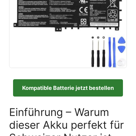
Kompatible Batterie jetzt bestellen
Einführung – Warum
dieser Akku perfekt für