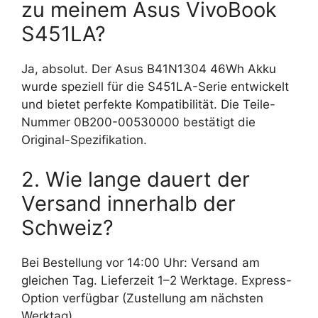
zu meinem Asus VivoBook
S451LA?
Ja, absolut. Der Asus B41N1304 46Wh Akku
wurde speziell für die S451LA-Serie entwickelt
und bietet perfekte Kompatibilität. Die Teile-
Nummer 0B200-00530000 bestätigt die
Original-Spezifikation.
2. Wie lange dauert der
Versand innerhalb der
Schweiz?
Bei Bestellung vor 14:00 Uhr: Versand am
gleichen Tag. Lieferzeit 1–2 Werktage. Express-
Option verfügbar (Zustellung am nächsten
Werktag).