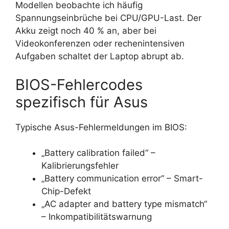
Modellen beobachte ich häufig
Spannungseinbrüche bei CPU/GPU-Last. Der
Akku zeigt noch 40 % an, aber bei
Videokonferenzen oder rechenintensiven
Aufgaben schaltet der Laptop abrupt ab.
BIOS-Fehlercodes
spezifisch für Asus
Typische Asus-Fehlermeldungen im BIOS:
„Battery calibration failed“ –
Kalibrierungsfehler
„Battery communication error“ – Smart-
Chip-Defekt
„AC adapter and battery type mismatch“
– Inkompatibilitätswarnung