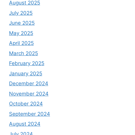
August 2025
July 2025
June 2025
May 2025
April 2025
March 2025
February 2025
January 2025
December 2024
November 2024
October 2024
September 2024
August 2024
July 2024