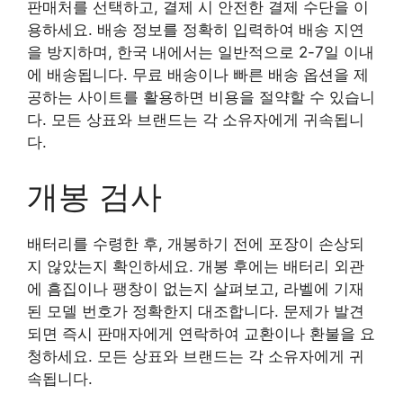
판매처를 선택하고, 결제 시 안전한 결제 수단을 이
용하세요. 배송 정보를 정확히 입력하여 배송 지연
을 방지하며, 한국 내에서는 일반적으로 2-7일 이내
에 배송됩니다. 무료 배송이나 빠른 배송 옵션을 제
공하는 사이트를 활용하면 비용을 절약할 수 있습니
다. 모든 상표와 브랜드는 각 소유자에게 귀속됩니
다.
개봉 검사
배터리를 수령한 후, 개봉하기 전에 포장이 손상되
지 않았는지 확인하세요. 개봉 후에는 배터리 외관
에 흠집이나 팽창이 없는지 살펴보고, 라벨에 기재
된 모델 번호가 정확한지 대조합니다. 문제가 발견
되면 즉시 판매자에게 연락하여 교환이나 환불을 요
청하세요. 모든 상표와 브랜드는 각 소유자에게 귀
속됩니다.