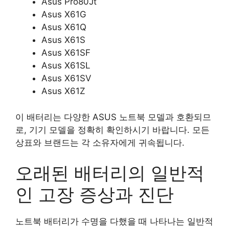
Asus Pro80Jt
Asus X61G
Asus X61Q
Asus X61S
Asus X61SF
Asus X61SL
Asus X61SV
Asus X61Z
이 배터리는 다양한 ASUS 노트북 모델과 호환되므
로, 기기 모델을 정확히 확인하시기 바랍니다. 모든
상표와 브랜드는 각 소유자에게 귀속됩니다.
오래된 배터리의 일반적
인 고장 증상과 진단
노트북 배터리가 수명을 다했을 때 나타나는 일반적