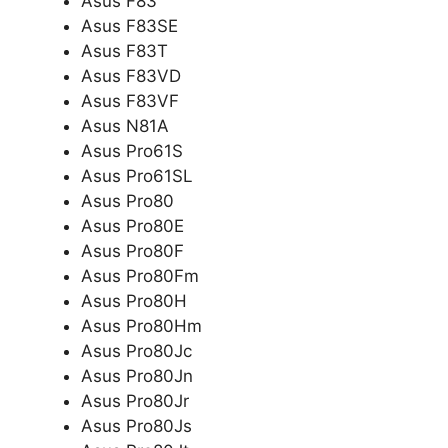
Asus F83
Asus F83SE
Asus F83T
Asus F83VD
Asus F83VF
Asus N81A
Asus Pro61S
Asus Pro61SL
Asus Pro80
Asus Pro80E
Asus Pro80F
Asus Pro80Fm
Asus Pro80H
Asus Pro80Hm
Asus Pro80Jc
Asus Pro80Jn
Asus Pro80Jr
Asus Pro80Js