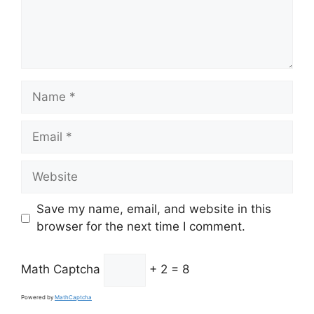
Name
Email
Website
Save my name, email, and website in this
browser for the next time I comment.
Math Captcha
+ 2 = 8
Powered by
MathCaptcha