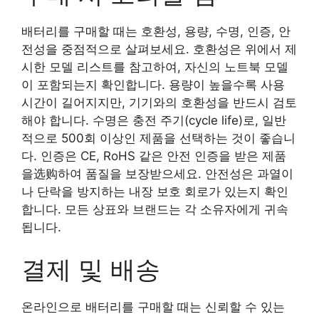
배터리를 구매할 때는 호환성, 용량, 수명, 인증, 안
전성을 중점적으로 살펴보세요. 호환성은 위에서 제
시한 모델 리스트를 참고하여, 자신의 노트북 모델
이 포함되는지 확인합니다. 용량이 높을수록 사용
시간이 길어지지만, 기기와의 호환성을 반드시 검토
해야 합니다. 수명은 충전 주기(cycle life)로, 일반
적으로 500회 이상인 제품을 선택하는 것이 좋습니
다. 인증은 CE, RoHS 같은 안전 인증을 받은 제품
을选购하여 품질을 보장받으세요. 안전성은 과열이
나 단락을 방지하는 내장 보호 회로가 있는지 확인
합니다. 모든 상표와 브랜드는 각 소유자에게 귀속
됩니다.
결제 및 배송
온라인으로 배터리를 구매할 때는 신뢰할 수 있는