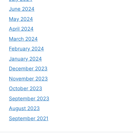
June 2024
May 2024
April 2024
March 2024
February 2024
January 2024
December 2023
November 2023
October 2023
September 2023
August 2023
September 2021