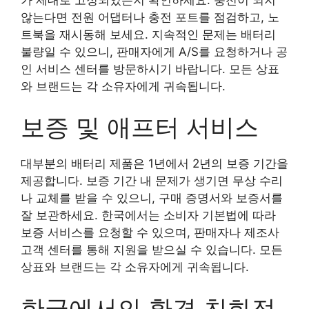
않는다면 전원 어댑터나 충전 포트를 점검하고, 노
트북을 재시동해 보세요. 지속적인 문제는 배터리
불량일 수 있으니, 판매자에게 A/S를 요청하거나 공
인 서비스 센터를 방문하시기 바랍니다. 모든 상표
와 브랜드는 각 소유자에게 귀속됩니다.
보증 및 애프터 서비스
대부분의 배터리 제품은 1년에서 2년의 보증 기간을
제공합니다. 보증 기간 내 문제가 생기면 무상 수리
나 교체를 받을 수 있으니, 구매 증명서와 보증서를
잘 보관하세요. 한국에서는 소비자 기본법에 따라
보증 서비스를 요청할 수 있으며, 판매자나 제조사
고객 센터를 통해 지원을 받으실 수 있습니다. 모든
상표와 브랜드는 각 소유자에게 귀속됩니다.
한국에서의 환경 친화적