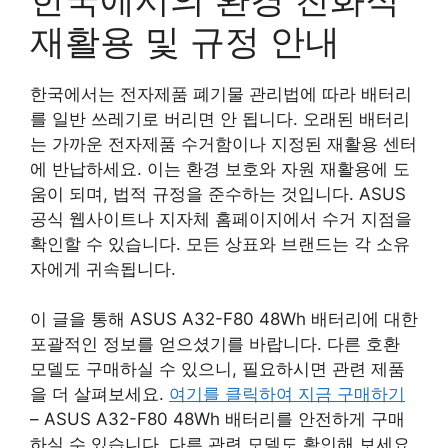
재활용 및 규정 안내
한국에서는 전자제품 폐기물 관리법에 따라 배터리
를 일반 쓰레기로 버리면 안 됩니다. 오래된 배터리
는 가까운 전자제품 수거함이나 지정된 재활용 센터
에 반납하세요. 이는 환경 보호와 자원 재활용에 도
움이 되며, 법적 규정을 준수하는 것입니다. ASUS
공식 웹사이트나 지자체 홈페이지에서 수거 지점을
확인할 수 있습니다. 모든 상표와 브랜드는 각 소유
자에게 귀속됩니다.
이 글을 통해 ASUS A32-F80 48Wh 배터리에 대한
포괄적인 정보를 얻으셨기를 바랍니다. 다른 호환
모델도 구매하실 수 있으니, 필요하시면 관련 제품
을 더 살펴보세요.
여기를 클릭하여 지금 구매하기
– ASUS A32-F80 48Wh 배터리를 안전하게 구매
하실 수 있습니다. 다른 관련 모델도 확인해 보세요.