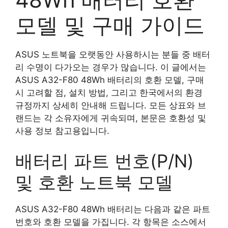
모델 및 구매 가이드
ASUS 노트북을 오랫동안 사용하시는 분들 중 배터
리 수명이 다가오는 경우가 많습니다. 이 글에서는
ASUS A32-F80 48Wh 배터리의 호환 모델, 구매
시 고려할 점, 설치 방법, 그리고 한국에서의 환경
규정까지 상세히 안내해 드립니다. 모든 상표와 브
랜드는 각 소유자에게 귀속되며, 본문은 호환성 및
사용 정보 참고용입니다.
배터리 파트 번호(P/N)
및 호환 노트북 모델
ASUS A32-F80 48Wh 배터리는 다음과 같은 파트
번호와 호환 모델을 가집니다. 각 항목은 소스에서