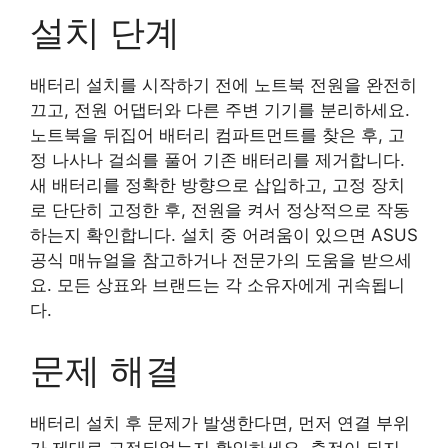
설치 단계
배터리 설치를 시작하기 전에 노트북 전원을 완전히
끄고, 전원 어댑터와 다른 주변 기기를 분리하세요.
노트북을 뒤집어 배터리 컴파트먼트를 찾은 후, 고
정 나사나 걸쇠를 풀어 기존 배터리를 제거합니다.
새 배터리를 정확한 방향으로 삽입하고, 고정 장치
로 단단히 고정한 후, 전원을 켜서 정상적으로 작동
하는지 확인합니다. 설치 중 어려움이 있으면 ASUS
공식 매뉴얼을 참고하거나 전문가의 도움을 받으세
요. 모든 상표와 브랜드는 각 소유자에게 귀속됩니
다.
문제 해결
배터리 설치 후 문제가 발생한다면, 먼저 연결 부위
가 제대로 고정되었는지 확인하세요. 충전이 되지