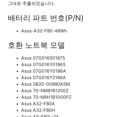
그대로 추출되었습니다.
배터리 파트 번호(P/N)
Asus-A32-F80-48Wh
호환 노트북 모델
Asus 07G016501875
Asus 07G016Y01865
Asus 07G016Y0186A
Asus 07G016Y2186A
Asus 0B20-00880ASM
Asus 70-NM81B1200Z
Asus 70-NRH1B1000PZ
Asus A32-F80A
Asus A32-F80H
Asus AS-F80L-2A