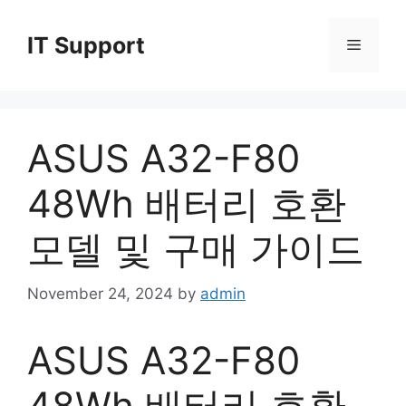
Skip
to
IT Support
Menu
content
ASUS A32-F80
48Wh 배터리 호환
모델 및 구매 가이드
November 24, 2024
by
admin
ASUS A32-F80
48Wh 배터리 호환