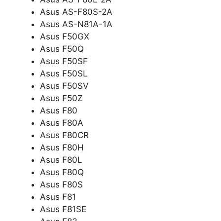
Asus AS-F80S-2A
Asus AS-N81A-1A
Asus F50GX
Asus F50Q
Asus F50SF
Asus F50SL
Asus F50SV
Asus F50Z
Asus F80
Asus F80A
Asus F80CR
Asus F80H
Asus F80L
Asus F80Q
Asus F80S
Asus F81
Asus F81SE