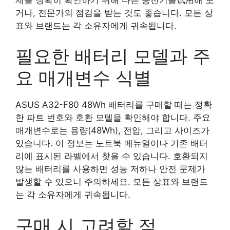
거나, 전문가의 점검을 받는 것도 좋습니다. 모든 상
표와 브랜드는 각 소유자에게 귀속됩니다.
필요한 배터리 모델과 주
요 매개변수 식별
ASUS A32-F80 48Wh 배터리를 구매할 때는 정확
한 파트 번호와 호환 모델을 확인해야 합니다. 주요
매개변수로는 용량(48Wh), 전압, 그리고 사이즈가
있습니다. 이 정보는 노트북 메뉴얼이나 기존 배터
리에 표시된 라벨에서 찾을 수 있습니다. 호환되지
않는 배터리를 사용하면 성능 저하나 안전 문제가
발생할 수 있으니 주의하세요. 모든 상표와 브랜드
는 각 소유자에게 귀속됩니다.
구매 시 고려할 점