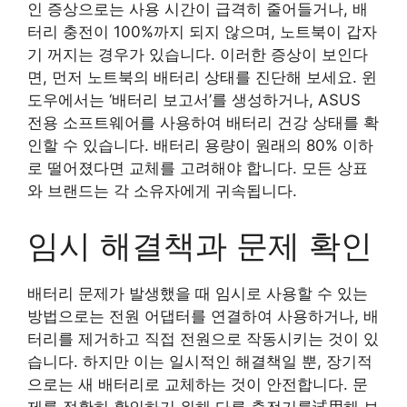
인 증상으로는 사용 시간이 급격히 줄어들거나, 배
터리 충전이 100%까지 되지 않으며, 노트북이 갑자
기 꺼지는 경우가 있습니다. 이러한 증상이 보인다
면, 먼저 노트북의 배터리 상태를 진단해 보세요. 윈
도우에서는 ‘배터리 보고서’를 생성하거나, ASUS
전용 소프트웨어를 사용하여 배터리 건강 상태를 확
인할 수 있습니다. 배터리 용량이 원래의 80% 이하
로 떨어졌다면 교체를 고려해야 합니다. 모든 상표
와 브랜드는 각 소유자에게 귀속됩니다.
임시 해결책과 문제 확인
배터리 문제가 발생했을 때 임시로 사용할 수 있는
방법으로는 전원 어댑터를 연결하여 사용하거나, 배
터리를 제거하고 직접 전원으로 작동시키는 것이 있
습니다. 하지만 이는 일시적인 해결책일 뿐, 장기적
으로는 새 배터리로 교체하는 것이 안전합니다. 문
제를 정확히 확인하기 위해 다른 충전기를试用해 보