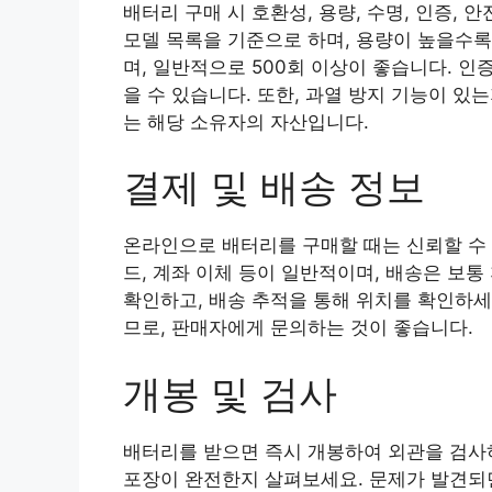
배터리 구매 시 호환성, 용량, 수명, 인증,
모델 목록을 기준으로 하며, 용량이 높을수록
며, 일반적으로 500회 이상이 좋습니다. 인증
을 수 있습니다. 또한, 과열 방지 기능이 
는 해당 소유자의 자산입니다.
결제 및 배송 정보
온라인으로 배터리를 구매할 때는 신뢰할 수 
드, 계좌 이체 등이 일반적이며, 배송은 보통
확인하고, 배송 추적을 통해 위치를 확인하세
므로, 판매자에게 문의하는 것이 좋습니다.
개봉 및 검사
배터리를 받으면 즉시 개봉하여 외관을 검사하
포장이 완전한지 살펴보세요. 문제가 발견되