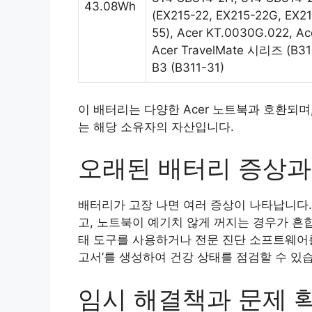
43.08Wh
(EX215-22, EX215-22G, EX2
55), Acer KT.0030G.022, A
Acer TravelMate 시리즈 (B311-
B3 (B311-31)
이 배터리는 다양한 Acer 노트북과 호환되며
는 해당 소유자의 자산입니다.
오래된 배터리 증상과
배터리가 고장 나면 여러 증상이 나타납니다.
고, 노트북이 예기치 않게 꺼지는 경우가 흔
태 도구를 사용하거나 전문 진단 소프트웨어를
고서’를 생성하여 건강 상태를 점검할 수 있습
임시 해결책과 문제 