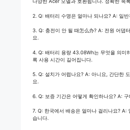
다양한 Acer 모델과 호환됩니다. 정확한 목
2. Q: 배터리 수명은 얼마나 되나요? A: 
3. Q: 충전이 안 될 때怎么办? A: 전원 
요.
4. Q: 배터리 용량 43.08Wh는 무엇을 
록 사용 시간이 길어집니다.
5. Q: 설치가 어렵나요? A: 아니요, 간단
요.
6. Q: 보증 기간은 어떻게 확인하나요? A
7. Q: 한국에서 배송은 얼마나 걸리나요? A
습니다.