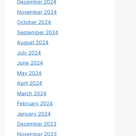
December 2024
November 2024
October 2024
September 2024
August 2024
July 2024
June 2024
May 2024
April 2024
March 2024
February 2024
January 2024
December 2023
November 2023