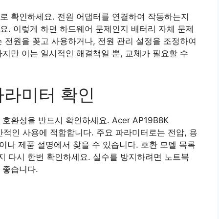
으로 확인하세요. 전원 어댑터를 연결하여 작동하는지
요. 이렇게 하면 하드웨어 문제인지 배터리 자체 문제
는 전원을 꽂고 사용하거나, 전원 관리 설정을 조정하여
하지만 이는 일시적인 해결책일 뿐, 교체가 필요할 수
파라미터 확인
환성을 반드시 확인하세요. Acer AP19B8K
 일반적인 사용에 적합합니다. 주요 파라미터로는 전압, 용
벨이나 제품 설명에서 찾을 수 있습니다. 호환 모델 목록
지 다시 한번 확인하세요. 실수를 방지하려면 노트북
 좋습니다.