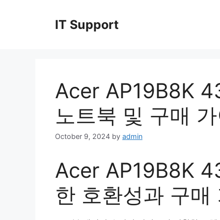
Skip
to
IT Support
content
Acer AP19B8K
노트북 및 구매 
October 9, 2024
by
admin
Acer AP19B8K 
한 호환성과 구매