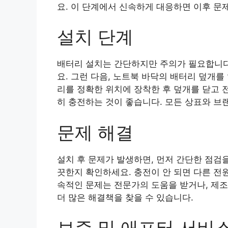
요. 이 단계에서 신속하게 대응하면 이후 문제
설치 단계
배터리 설치는 간단하지만 주의가 필요합니다
요. 그런 다음, 노트북 바닥의 배터리 덮개
리를 정확한 위치에 장착한 후 덮개를 닫고 
히 충전하는 것이 좋습니다. 모든 상표와 브
문제 해결
설치 후 문제가 발생하면, 먼저 간단한 점검
끗한지 확인하세요. 충전이 안 되면 다른 전
속적인 문제는 전문가의 도움을 받거나, 제조사
더 많은 해결책을 찾을 수 있습니다.
보증 및 애프터 서비