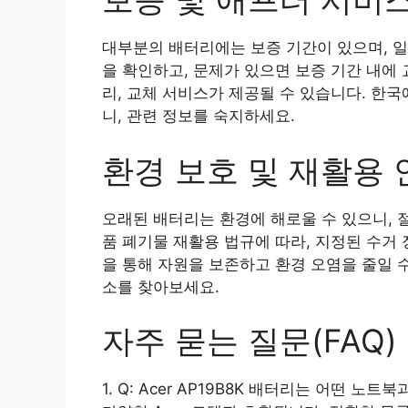
대부분의 배터리에는 보증 기간이 있으며, 일
을 확인하고, 문제가 있으면 보증 기간 내에
리, 교체 서비스가 제공될 수 있습니다. 한
니, 관련 정보를 숙지하세요.
환경 보호 및 재활용 
오래된 배터리는 환경에 해로울 수 있으니, 
품 폐기물 재활용 법규에 따라, 지정된 수거
을 통해 자원을 보존하고 환경 오염을 줄일 
소를 찾아보세요.
자주 묻는 질문(FAQ)
1. Q: Acer AP19B8K 배터리는 어떤 노트북과 