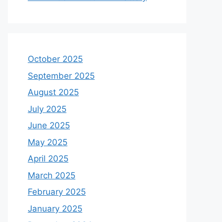
October 2025
September 2025
August 2025
July 2025
June 2025
May 2025
April 2025
March 2025
February 2025
January 2025