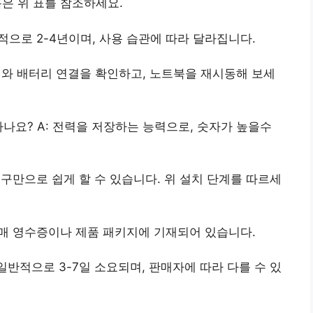
록은 위 표를 참조하세요.
일반적으로 2-4년이며, 사용 습관에 따라 달라집니다.
어댑터와 배터리 연결을 확인하고, 노트북을 재시동해 보세
의미하나요? A: 전력을 저장하는 능력으로, 숫자가 높을수
한 도구만으로 쉽게 할 수 있습니다. 위 설치 단계를 따르세
: 구매 영수증이나 제품 패키지에 기재되어 있습니다.
: 일반적으로 3-7일 소요되며, 판매자에 따라 다를 수 있