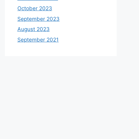
October 2023
September 2023
August 2023
September 2021