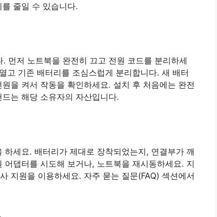
를 줄일 수 있습니다.
. 먼저 노트북을 완전히 끄고 전원 코드를 분리하세
를 열고 기존 배터리를 조심스럽게 분리합니다. 새 배터
전원을 켜서 작동을 확인하세요. 설치 후 처음에는 완전
랜드는 해당 소유자의 자산입니다.
을 하세요. 배터리가 제대로 장착되었는지, 연결부가 깨
원 어댑터를 시도해 보거나, 노트북을 재시동하세요. 지
 지원을 이용하세요. 자주 묻는 질문(FAQ) 섹션에서
스