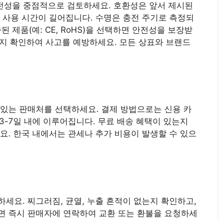
 안전성을 중점적으로 검토하세요. 호환성은 앞서 제시된
 사용 시간이 길어집니다. 수명은 충전 주기로 측정되
된 제품(예: CE, RoHS)을 선택하면 안전성을 보장받
있는지 확인하여 사고를 예방하세요. 모든 상표와 브랜드
있는 판매처를 선택하세요. 결제 방법으로는 신용 카
 3-7일 내에 이루어집니다. 무료 배송 혜택이 있는지
요. 한국 내에서는 관세나 추가 비용이 발생할 수 있으
세요. 찌그러짐, 균열, 누출 흔적이 없는지 확인하고,
면 즉시 판매자에 연락하여 교환 또는 환불을 요청하세