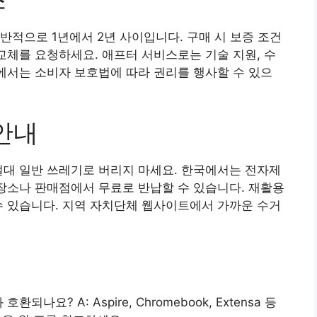
반적으로 1년에서 2년 사이입니다. 구매 시 보증 조건
 교체를 요청하세요. 애프터 서비스로는 기술 지원, 수
국에서는 소비자 보호법에 따라 권리를 행사할 수 있으
안내
절대 일반 쓰레기로 버리지 마세요. 한국에서는 전자제
 장소나 판매점에서 무료로 반납할 수 있습니다. 재활용
수 있습니다. 지역 자치단체 웹사이트에서 가까운 수거
호환되나요? A: Aspire, Chromebook, Extensa 등