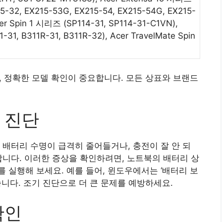
15-32, EX215-53G, EX215-54, EX215-54G, EX215-
cer Spin 1 시리즈 (SP114-31, SP114-31-C1VN),
31, B311R-31, B311R-32), Acer TravelMate Spin
, 정확한 모델 확인이 중요합니다. 모든 상표와 브랜드
 진단
 배터리 수명이 급격히 줄어들거나, 충전이 잘 안 되
합니다. 이러한 증상을 확인하려면, 노트북의 배터리 상
 실행해 보세요. 예를 들어, 윈도우에서는 ‘배터리 보
니다. 조기 진단으로 더 큰 문제를 예방하세요.
확인