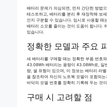
배터리 문제가 의심되면, 먼저 간단한 방법
테스트하고, 배터리를 분리 후 재장착해 보세
인지 구분할 수 있습니다. 임시로 사용할 때
배터리 소모를 줄이는 것이 도움이 됩니다. 
있습니다.
정확한 모델과 주요 
새 배터리를 구매할 때는 정확한 부품 번호와 호
43.08Wh 배터리는 용량이 43.08Wh로,
량, 셀 유형이 있으며, 이 정보는 배터리 라
을 참조하여 자신의 노트북 모델이 포함되는
바닥의 모델 번호를 정확히 기록해 두는 것이
구매 시 고려할 점